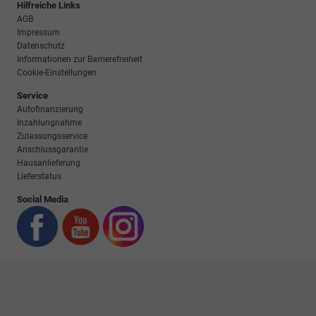
Hilfreiche Links
AGB
Impressum
Datenschutz
Informationen zur Barrierefreiheit
Cookie-Einstellungen
Service
Autofinanzierung
Inzahlungnahme
Zulassungsservice
Anschlussgarantie
Hausanlieferung
Lieferstatus
Social Media