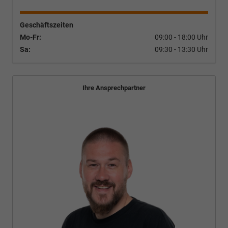
Geschäftszeiten
Mo-Fr:
09:00 - 18:00 Uhr
Sa:
09:30 - 13:30 Uhr
Ihre Ansprechpartner