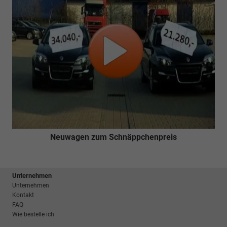
Neuwagen zum Schnäppchenpreis
Unternehmen
Unternehmen
Kontakt
FAQ
Wie bestelle ich