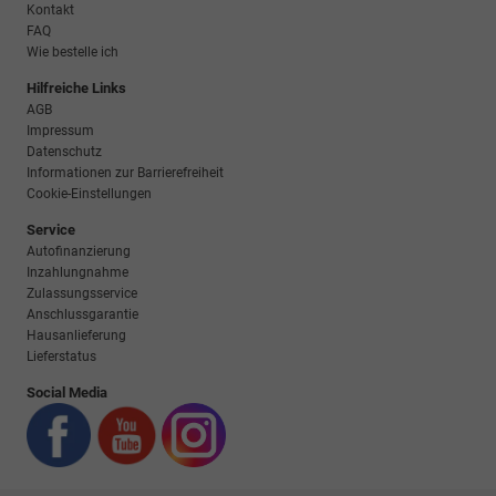
Kontakt
FAQ
Wie bestelle ich
Hilfreiche Links
AGB
Impressum
Datenschutz
Informationen zur Barrierefreiheit
Cookie-Einstellungen
Service
Autofinanzierung
Inzahlungnahme
Zulassungsservice
Anschlussgarantie
Hausanlieferung
Lieferstatus
Social Media