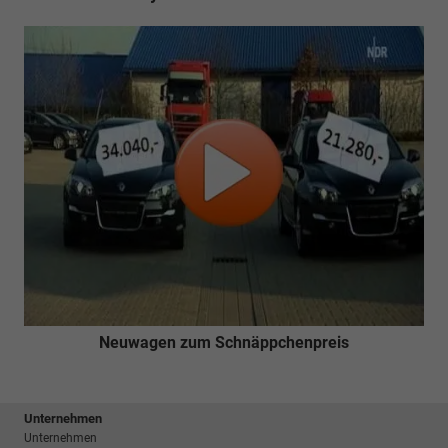
Neuwagen zum Schnäppchenpreis
Unternehmen
Unternehmen