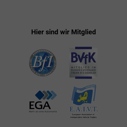
Hier sind wir Mitglied