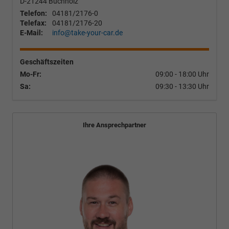
D-21244
Buchholz
Telefon:
04181/2176-0
Telefax:
04181/2176-20
E-Mail:
info@take-your-car.de
Geschäftszeiten
Mo-Fr:
09:00 - 18:00 Uhr
Sa:
09:30 - 13:30 Uhr
Ihre Ansprechpartner