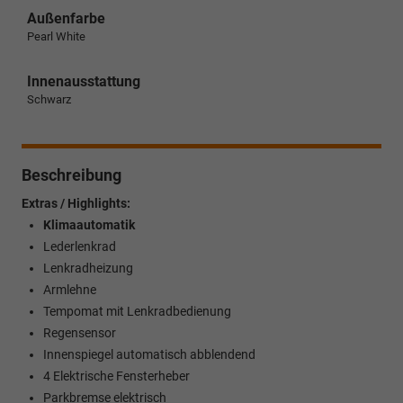
Außenfarbe
Pearl White
Innenausstattung
Schwarz
Beschreibung
Extras / Highlights:
Klimaautomatik
Lederlenkrad
Lenkradheizung
Armlehne
Tempomat mit Lenkradbedienung
Regensensor
Innenspiegel automatisch abblendend
4 Elektrische Fensterheber
Parkbremse elektrisch