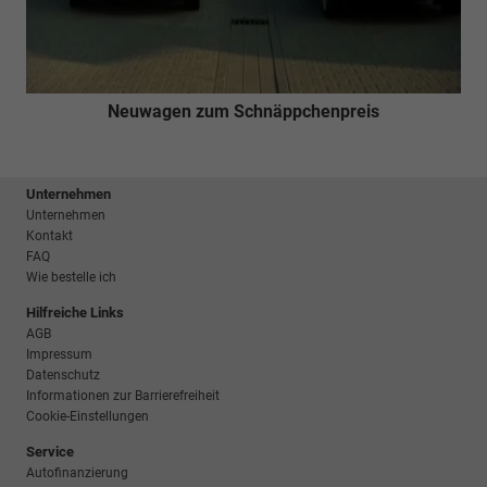
Neuwagen zum Schnäppchenpreis
Unternehmen
Unternehmen
Kontakt
FAQ
Wie bestelle ich
Hilfreiche Links
AGB
Impressum
Datenschutz
Informationen zur Barrierefreiheit
Cookie-Einstellungen
Service
Autofinanzierung