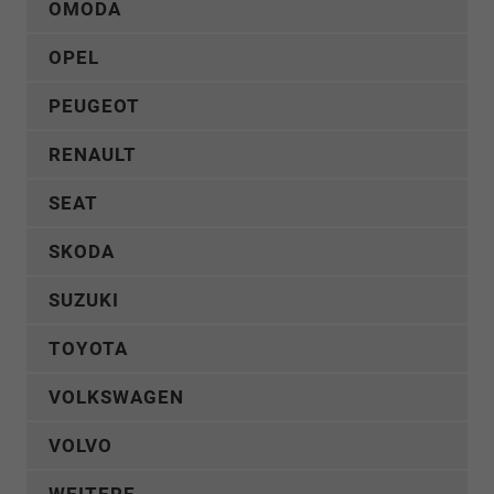
OMODA
OPEL
PEUGEOT
RENAULT
SEAT
SKODA
SUZUKI
TOYOTA
VOLKSWAGEN
VOLVO
WEITERE