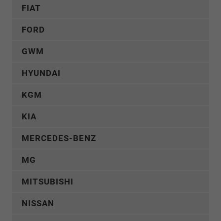
FIAT
FORD
GWM
HYUNDAI
KGM
KIA
MERCEDES-BENZ
MG
MITSUBISHI
NISSAN