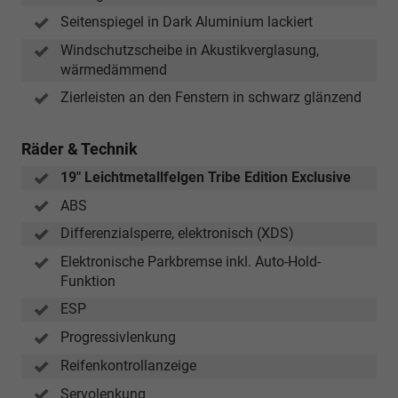
Seitenspiegel in Dark Aluminium lackiert
Windschutzscheibe in Akustikverglasung,
wärmedämmend
Zierleisten an den Fenstern in schwarz glänzend
Räder & Technik
19" Leichtmetallfelgen Tribe Edition Exclusive
ABS
Differenzialsperre, elektronisch (XDS)
Elektronische Parkbremse inkl. Auto-Hold-
Funktion
ESP
Progressivlenkung
Reifenkontrollanzeige
Servolenkung