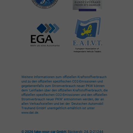
Weitere Informationen zum offiziellen Kraftstoffverbrauch
und zu den offiziellen spezifischen CO2-Emissionen und
gegebenenfalls zum Stromverbrauch neuer PKW können
dem 'Leitfaden über den offiziellen Kraftstoffverbrauch, die
offiziellen spezifischen CO2-Emissionen und den offiziellen
Stromverbrauch neuer PKW' entnommen werden, der an
allen Verkaufsstellen und bei der 'Deutschen Automobil
Treuhand GmbH' unentgeltlich erhältlich ist unter
www.dat.de.
© 2026
take-your-car GmbH
,
Bäckerstr. 24
,
D-21244