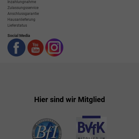
Inzahlungnahme
Zulassungsservice
Anschlussgarantie
Hausanlieferung
Lieferstatus
Social Media
Hier sind wir Mitglied