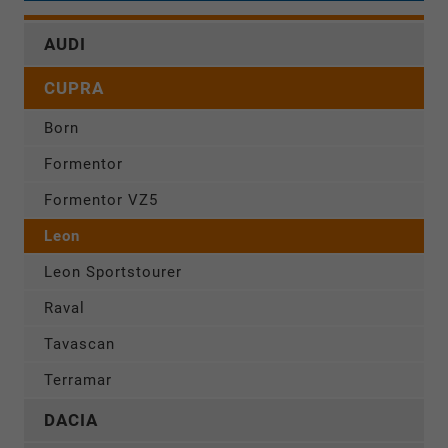
AUDI
CUPRA
Born
Formentor
Formentor VZ5
Leon
Leon Sportstourer
Raval
Tavascan
Terramar
DACIA