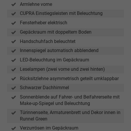
Armlehne vorne
CUPRA Einstiegsleisten mit Beleuchtung
Fensterheber elektrisch
Gepäckraum mit doppeltem Boden
Handschuhfach beleuchtet
Innenspiegel automatisch abblendend
LED-Beleuchtung im Gepäckraum
Leselampen (zwei vorne und zwei hinten)
Rücksitzlehne asymmetrisch geteilt umklappbar
Schwarzer Dachhimmel
Sonnenblende auf Fahrer- und Beifahrerseite mit
Make-up-Spiegel und Beleuchtung
Türinnenseite, Armaturenbrett und Dekor innen in
Runnel Green
Verzurrösen im Gepäckraum