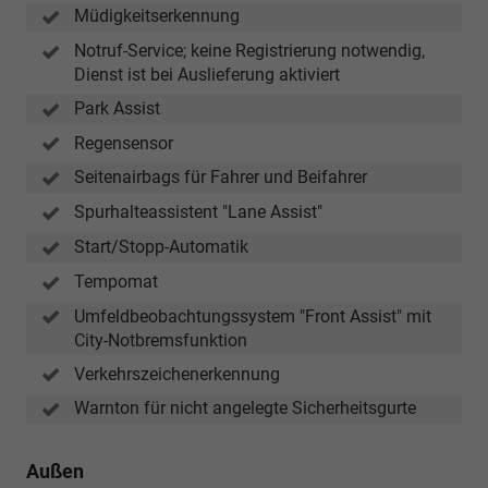
Müdigkeitserkennung
Notruf-Service; keine Registrierung notwendig,
Dienst ist bei Auslieferung aktiviert
Park Assist
Regensensor
Seitenairbags für Fahrer und Beifahrer
Spurhalteassistent "Lane Assist"
Start/Stopp-Automatik
Tempomat
Umfeldbeobachtungssystem "Front Assist" mit
City-Notbremsfunktion
Verkehrszeichenerkennung
Warnton für nicht angelegte Sicherheitsgurte
Außen