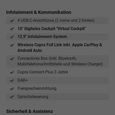
Infotainment & Kommunikation
4 USB-C-Anschlüsse (2 vorne und 2 hinten)
10" Digitales Cockpit "Virtual Cockpit"
12,9" Infotainment-System
Wireless Cupra Full Link inkl. Apple CarPlay &
Android Auto
Connectivity Box (inkl. Bluetooth,
Mobiltelefonschnittstelle und Wireless Charger)
Cupra Connect Plus 3 Jahre
DAB+
Freisprecheinrichtung
Sprachsteuerung
Sicherheit & Assistenz