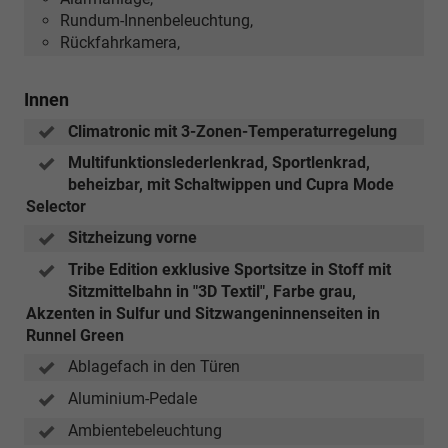
Rundum-Innenbeleuchtung,
Rückfahrkamera,
Innen
Climatronic mit 3-Zonen-Temperaturregelung
Multifunktionslederlenkrad, Sportlenkrad,
beheizbar, mit Schaltwippen und Cupra Mode
Selector
Sitzheizung vorne
Tribe Edition exklusive Sportsitze in Stoff mit
Sitzmittelbahn in "3D Textil", Farbe grau,
Akzenten in Sulfur und Sitzwangeninnenseiten in
Runnel Green
Ablagefach in den Türen
Aluminium-Pedale
Ambientebeleuchtung