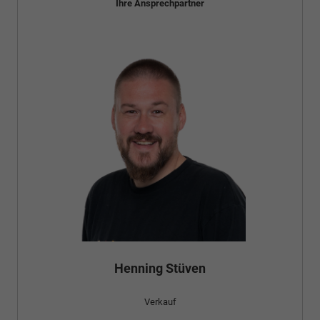
Ihre Ansprechpartner
Henning Stüven
Verkauf