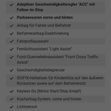
Adaptiver Geschwindigkeitsregler "ACC" mit
Follow-to-Stop
Parksensoren vorne und hinten
Airbag für Fahrer und Beifahrer
Beifahrerairbag-Deaktivierung
Fahrprofilauswahl
Fernlichtassistent "Light Assist"
Front-Querverkehrassistent "Front Cross Traffic
Assist"
Geschwindigkeitsbegrenzer
ISOFIX-Halteösen für Kindersitze auf den äußeren
Rücksitzen sowie auf dem Beifahrersitz
Keyless Go (Motor Start/Stop Knopf)
Kopfairbag-System, vorne und hinten
Lichtsensor