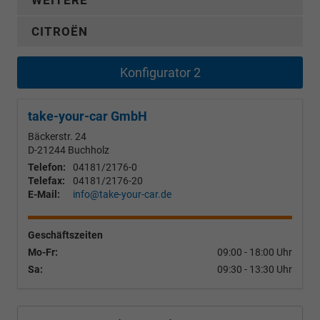
CITROËN
Konfigurator 2
take-your-car GmbH
Bäckerstr. 24
D-21244
Buchholz
Telefon:
04181/2176-0
Telefax:
04181/2176-20
E-Mail:
info@take-your-car.de
Geschäftszeiten
Mo-Fr:
09:00 - 18:00 Uhr
Sa:
09:30 - 13:30 Uhr