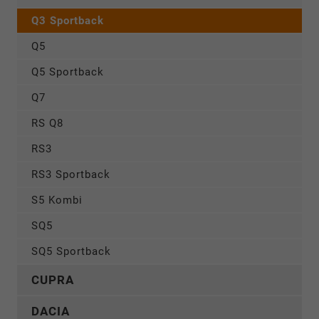
Q3 Sportback
Q5
Q5 Sportback
Q7
RS Q8
RS3
RS3 Sportback
S5 Kombi
SQ5
SQ5 Sportback
CUPRA
DACIA