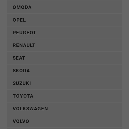
OMODA
OPEL
PEUGEOT
RENAULT
SEAT
SKODA
SUZUKI
TOYOTA
VOLKSWAGEN
VOLVO