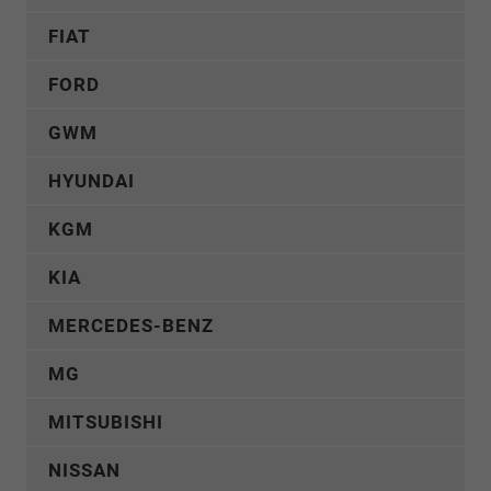
FIAT
FORD
GWM
HYUNDAI
KGM
KIA
MERCEDES-BENZ
MG
MITSUBISHI
NISSAN