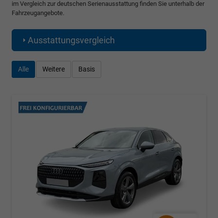
im Vergleich zur deutschen Serienausstattung finden Sie unterhalb der
Fahrzeugangebote.
Ausstattungsvergleich
Alle
Weitere
Basis