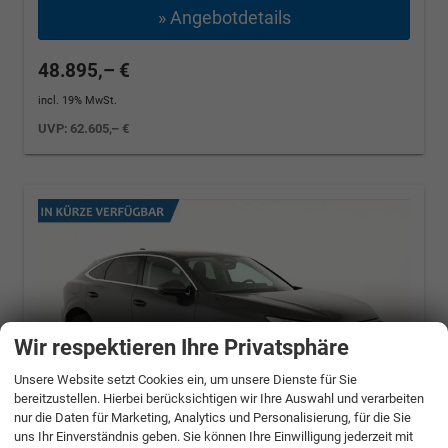
» Angebotdetails
48.895,– €
incl. 19% MwSt.
UVP:
62.605,– €
Wir respektieren Ihre Privatsphäre
Unsere Website setzt Cookies ein, um unsere Dienste für Sie
bereitzustellen. Hierbei berücksichtigen wir Ihre Auswahl und verarbeiten
nur die Daten für Marketing, Analytics und Personalisierung, für die Sie
uns Ihr Einverständnis geben. Sie können Ihre Einwilligung jederzeit mit