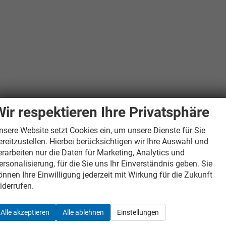
Wir respektieren Ihre Privatsphäre
nsere Website setzt Cookies ein, um unsere Dienste für Sie
ereitzustellen. Hierbei berücksichtigen wir Ihre Auswahl und
erarbeiten nur die Daten für Marketing, Analytics und
ersonalisierung, für die Sie uns Ihr Einverständnis geben. Sie
önnen Ihre Einwilligung jederzeit mit Wirkung für die Zukunft
iderrufen.
Alle akzeptieren
Alle ablehnen
Einstellungen