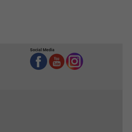
Social Media