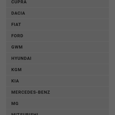
CUPRA
DACIA
FIAT
FORD
GWM
HYUNDAI
KGM
KIA
MERCEDES-BENZ
MG
MITSUBISHI