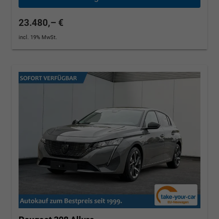
23.480,– €
incl. 19% MwSt.