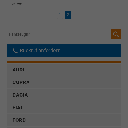
Seiten:
1
2
Fahrzeugnr.
Rückruf anfordern
AUDI
CUPRA
DACIA
FIAT
FORD