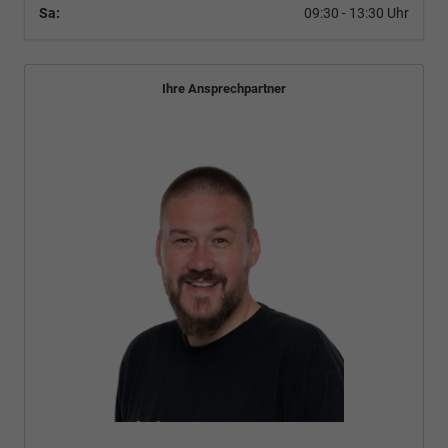
Sa:
09:30 - 13:30 Uhr
Ihre Ansprechpartner
Bünyamin Schael