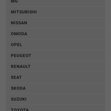
MG
MITSUBISHI
NISSAN
OMODA
OPEL
PEUGEOT
RENAULT
SEAT
SKODA
SUZUKI
TOYOTA