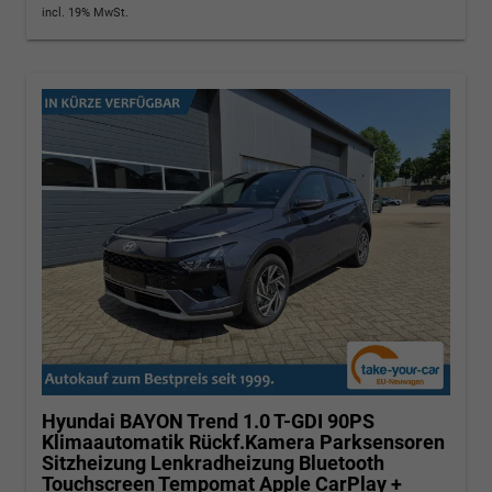
incl. 19% MwSt.
Hyundai BAYON
Trend 1.0 T-GDI 90PS
Klimaautomatik Rückf.Kamera Parksensoren
Sitzheizung Lenkradheizung Bluetooth
Touchscreen Tempomat Apple CarPlay +