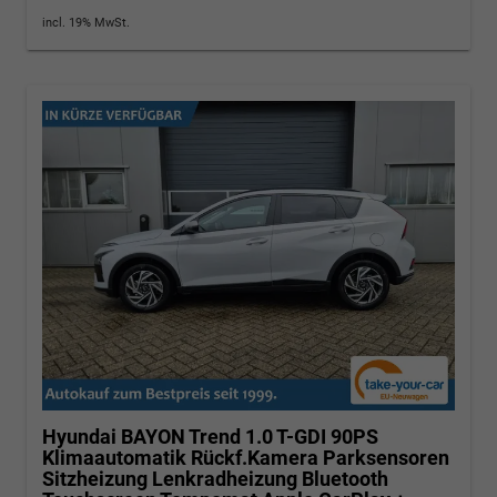
incl. 19% MwSt.
Hyundai BAYON
Trend 1.0 T-GDI 90PS
Klimaautomatik Rückf.Kamera Parksensoren
Sitzheizung Lenkradheizung Bluetooth