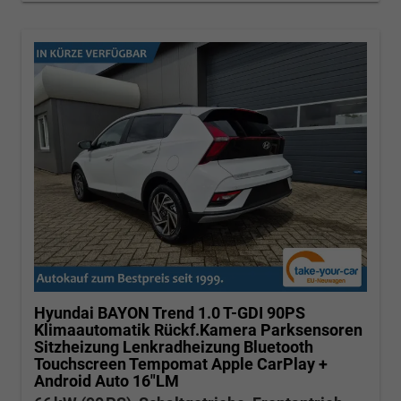
Hyundai BAYON
Trend 1.0 T-GDI 90PS
Klimaautomatik Rückf.Kamera Parksensoren
Sitzheizung Lenkradheizung Bluetooth
Touchscreen Tempomat Apple CarPlay +
Android Auto 16"LM