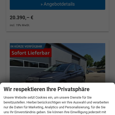
» Angebotdetails
20.390,– €
incl. 19% MwSt.
Wir respektieren Ihre Privatsphäre
Unsere Website setzt Cookies ein, um unsere Dienste für Sie
bereitzustellen. Hierbei berücksichtigen wir Ihre Auswahl und verarbeiten
nur die Daten für Marketing, Analytics und Personalisierung, für die Sie
uns Ihr Einverständnis geben. Sie können Ihre Einwilligung jederzeit mit