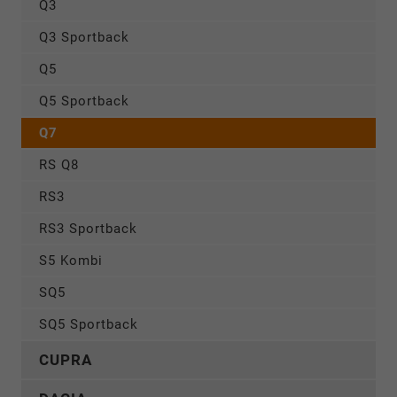
Q3
Q3 Sportback
Q5
Q5 Sportback
Q7
RS Q8
RS3
RS3 Sportback
S5 Kombi
SQ5
SQ5 Sportback
CUPRA