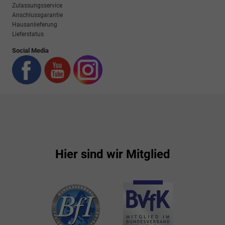
Zulassungsservice
Anschlussgarantie
Hausanlieferung
Lieferstatus
Social Media
Hier sind wir Mitglied