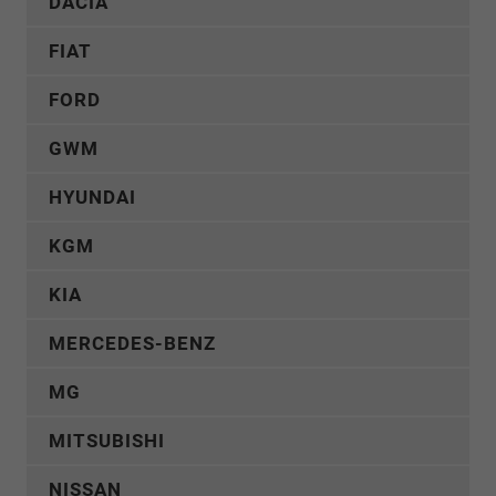
DACIA
FIAT
FORD
GWM
HYUNDAI
KGM
KIA
MERCEDES-BENZ
MG
MITSUBISHI
NISSAN