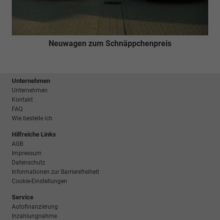
Neuwagen zum Schnäppchenpreis
Unternehmen
Unternehmen
Kontakt
FAQ
Wie bestelle ich
Hilfreiche Links
AGB
Impressum
Datenschutz
Informationen zur Barrierefreiheit
Cookie-Einstellungen
Service
Autofinanzierung
Inzahlungnahme