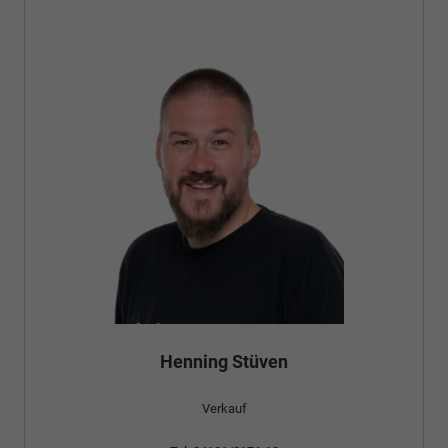
Henning Stüven
Verkauf