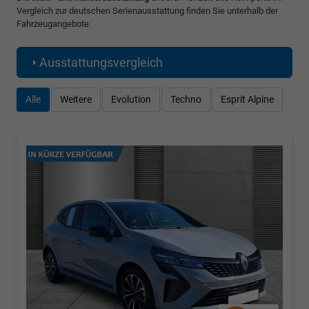
Vergleich zur deutschen Serienausstattung finden Sie unterhalb der
Fahrzeugangebote.
Ausstattungsvergleich
Alle
Weitere
Evolution
Techno
Esprit Alpine