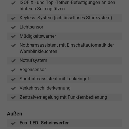
ISOFIX - und Top -Tether -Befestigungen an den
hinteren Seitenplätzen
Keyless -System (schlüsselloses Startsystem)
Lichtsensor
Müdigkeitswarner
Notbremsassistent mit Einschaltautomatik der
Warnblinkleuchten
Notrufsystem
Regensensor
Spurhalteassistent mit Lenkeingriff
Verkehrsschilderkennung
Zentralverriegelung mit Funkfernbedienung
Außen
Eco -LED -Scheinwerfer