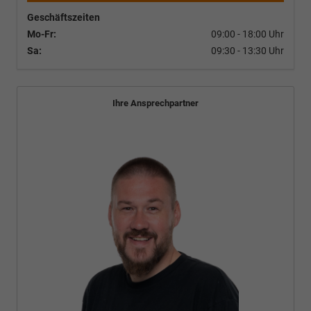
Geschäftszeiten
Mo-Fr:
09:00 - 18:00 Uhr
Sa:
09:30 - 13:30 Uhr
Ihre Ansprechpartner