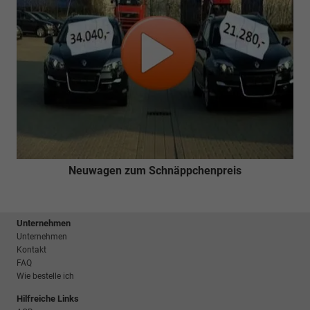
Neuwagen zum Schnäppchenpreis
Unternehmen
Unternehmen
Kontakt
FAQ
Wie bestelle ich
Hilfreiche Links