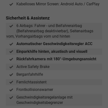
Kabelloses Mirror Screen: Android Auto / CarPlay
Sicherheit & Assistenz
6 Airbags: Fahrer - und Beifahrerairbag
(Beifahrerairbag deaktivierbar), Seitenairbags
vorn, Vorhangairbags vorn und hinten
Automatischer Geschwindigkeitsregler ACC
Einparkhilfe hinten, akustisch und visuell
Rückfahrkamera mit 180°-Umgebungsansicht
Active Safety Brake
Berganfahrhilfe
Fernlichtassistent
Frontkollisionswarner
Geschwindigkeitsregelanlage mit
Geschwindigkeitsbegrenzer