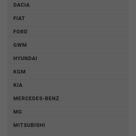
DACIA
FIAT
FORD
GWM
HYUNDAI
KGM
KIA
MERCEDES-BENZ
MG
MITSUBISHI