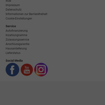
AGB
Impressum
Datenschutz
Informationen zur Barrierefreiheit
Cookie-Einstellungen
Service
Autofinanzierung
Inzahlungnahme
Zulassungsservice
Anschlussgarantie
Hausanlieferung
Lieferstatus
Social Media