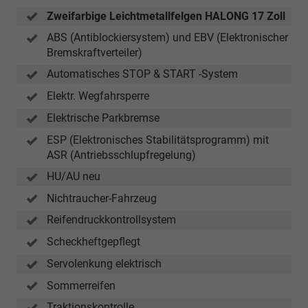
Zweifarbige Leichtmetallfelgen HALONG 17 Zoll
ABS (Antiblockiersystem) und EBV (Elektronischer
Bremskraftverteiler)
Automatisches STOP & START -System
Elektr. Wegfahrsperre
Elektrische Parkbremse
ESP (Elektronisches Stabilitätsprogramm) mit
ASR (Antriebsschlupfregelung)
HU/AU neu
Nichtraucher-Fahrzeug
Reifendruckkontrollsystem
Scheckheftgepflegt
Servolenkung elektrisch
Sommerreifen
Traktionskontrolle