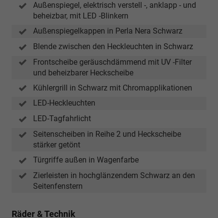
Außenspiegel, elektrisch verstell -, anklapp - und
beheizbar, mit LED -Blinkern
Außenspiegelkappen in Perla Nera Schwarz
Blende zwischen den Heckleuchten in Schwarz
Frontscheibe geräuschdämmend mit UV -Filter
und beheizbarer Heckscheibe
Kühlergrill in Schwarz mit Chromapplikationen
LED-Heckleuchten
LED-Tagfahrlicht
Seitenscheiben in Reihe 2 und Heckscheibe
stärker getönt
Türgriffe außen in Wagenfarbe
Zierleisten in hochglänzendem Schwarz an den
Seitenfenstern
Räder & Technik