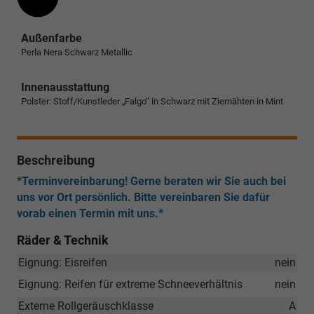
Außenfarbe
Perla Nera Schwarz Metallic
Innenausstattung
Polster: Stoff/Kunstleder „Falgo“ in Schwarz mit Ziernähten in Mint
Beschreibung
*Terminvereinbarung! Gerne beraten wir Sie auch bei
uns vor Ort persönlich. Bitte vereinbaren Sie dafür
vorab einen Termin mit uns.*
Räder & Technik
Eignung: Eisreifen
nein
Eignung: Reifen für extreme Schneeverhältnis
nein
Externe Rollgeräuschklasse
A