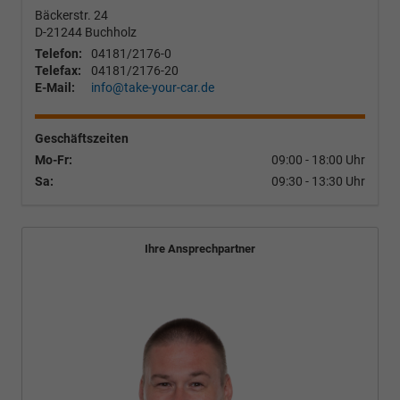
Bäckerstr. 24
D-21244
Buchholz
Telefon:
04181/2176-0
Telefax:
04181/2176-20
E-Mail:
info@take-your-car.de
Geschäftszeiten
Mo-Fr:
09:00 - 18:00 Uhr
Sa:
09:30 - 13:30 Uhr
Ihre Ansprechpartner