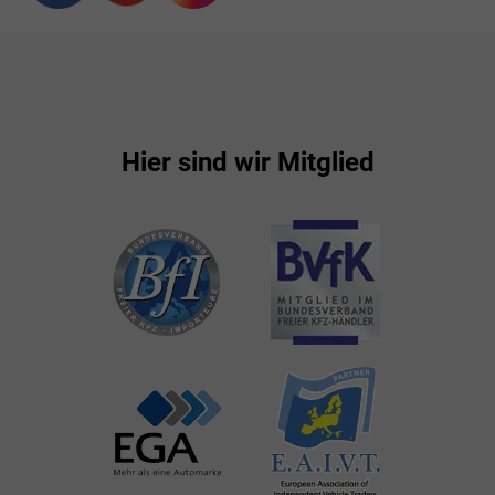
Hier sind wir Mitglied