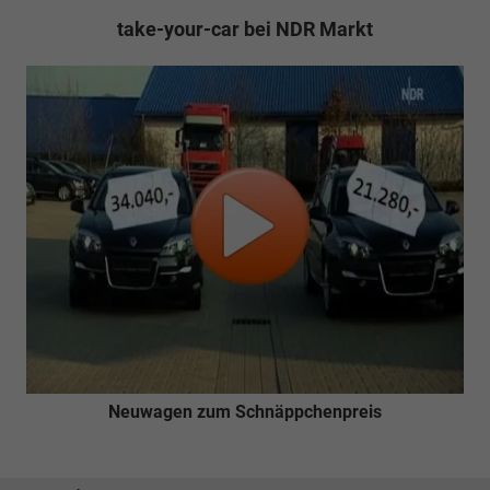
take-your-car bei NDR Markt
Neuwagen zum Schnäppchenpreis