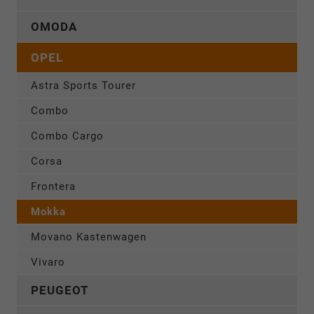
OMODA
OPEL
Astra Sports Tourer
Combo
Combo Cargo
Corsa
Frontera
Mokka
Movano Kastenwagen
Vivaro
PEUGEOT