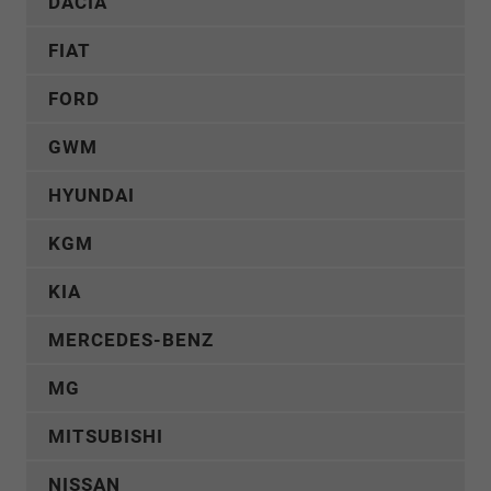
DACIA
FIAT
FORD
GWM
HYUNDAI
KGM
KIA
MERCEDES-BENZ
MG
MITSUBISHI
NISSAN