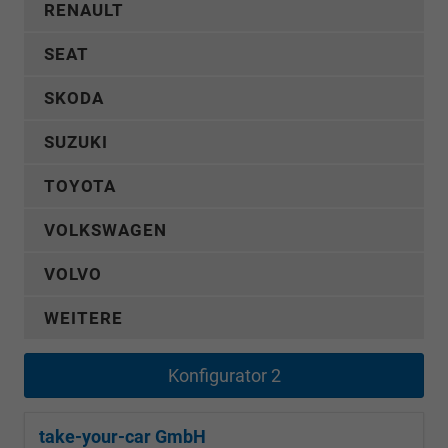
RENAULT
SEAT
SKODA
SUZUKI
TOYOTA
VOLKSWAGEN
VOLVO
WEITERE
Konfigurator 2
take-your-car GmbH