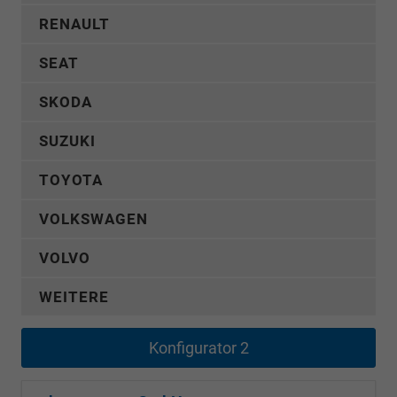
RENAULT
SEAT
SKODA
SUZUKI
TOYOTA
VOLKSWAGEN
VOLVO
WEITERE
Konfigurator 2