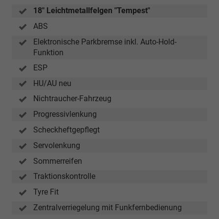
18" Leichtmetallfelgen "Tempest"
ABS
Elektronische Parkbremse inkl. Auto-Hold-
Funktion
ESP
HU/AU neu
Nichtraucher-Fahrzeug
Progressivlenkung
Scheckheftgepflegt
Servolenkung
Sommerreifen
Traktionskontrolle
Tyre Fit
Zentralverriegelung mit Funkfernbedienung