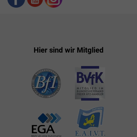
Hier sind wir Mitglied