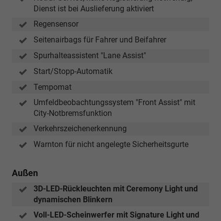
Dienst ist bei Auslieferung aktiviert
Regensensor
Seitenairbags für Fahrer und Beifahrer
Spurhalteassistent "Lane Assist"
Start/Stopp-Automatik
Tempomat
Umfeldbeobachtungssystem "Front Assist" mit
City-Notbremsfunktion
Verkehrszeichenerkennung
Warnton für nicht angelegte Sicherheitsgurte
Außen
3D-LED-Rückleuchten mit Ceremony Light und
dynamischen Blinkern
Voll-LED-Scheinwerfer mit Signature Light und