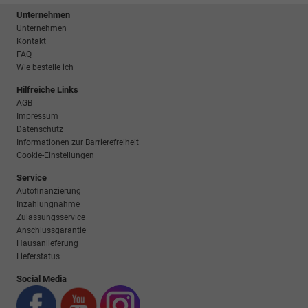
Unternehmen
Unternehmen
Kontakt
FAQ
Wie bestelle ich
Hilfreiche Links
AGB
Impressum
Datenschutz
Informationen zur Barrierefreiheit
Cookie-Einstellungen
Service
Autofinanzierung
Inzahlungnahme
Zulassungsservice
Anschlussgarantie
Hausanlieferung
Lieferstatus
Social Media