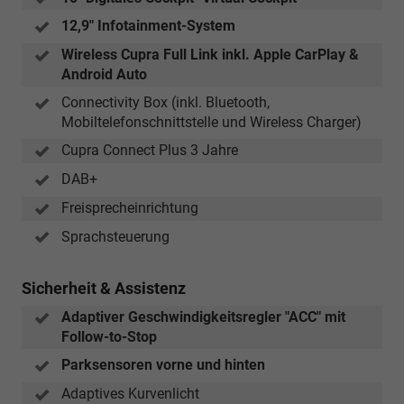
12,9" Infotainment-System
Wireless Cupra Full Link inkl. Apple CarPlay &
Android Auto
Connectivity Box (inkl. Bluetooth,
Mobiltelefonschnittstelle und Wireless Charger)
Cupra Connect Plus 3 Jahre
DAB+
Freisprecheinrichtung
Sprachsteuerung
Sicherheit & Assistenz
Adaptiver Geschwindigkeitsregler "ACC" mit
Follow-to-Stop
Parksensoren vorne und hinten
Adaptives Kurvenlicht