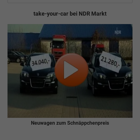
take-your-car bei NDR Markt
Neuwagen zum Schnäppchenpreis