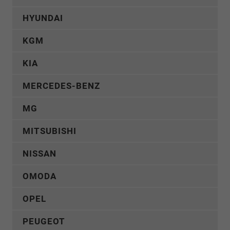
HYUNDAI
KGM
KIA
MERCEDES-BENZ
MG
MITSUBISHI
NISSAN
OMODA
OPEL
PEUGEOT