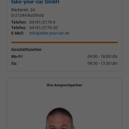
take-your-car GmbH
Bäckerstr. 24
D-21244
Buchholz
Telefon:
04181/2176-0
Telefax:
04181/2176-20
E-Mail:
info@take-your-car.de
Geschäftszeiten
Mo-Fr:
09:00 - 18:00 Uhr
Sa:
09:30 - 13:30 Uhr
Ihre Ansprechpartner