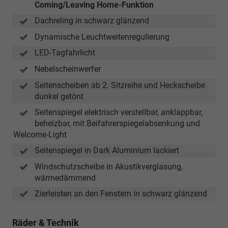
Coming/Leaving Home-Funktion
Dachreling in schwarz glänzend
Dynamische Leuchtweitenregulierung
LED-Tagfahrlicht
Nebelscheinwerfer
Seitenscheiben ab 2. Sitzreihe und Heckscheibe
dunkel getönt
Seitenspiegel elektrisch verstellbar, anklappbar,
beheizbar, mit Beifahrerspiegelabsenkung und
Welcome-Light
Seitenspiegel in Dark Aluminium lackiert
Windschutzscheibe in Akustikverglasung,
wärmedämmend
Zierleisten an den Fenstern in schwarz glänzend
Räder & Technik