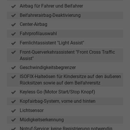
Airbag für Fahrer und Beifahrer
Beifahrerairbag-Deaktivierung
Center-Airbag
Fahrprofilauswahl
Fernlichtassistent "Light Assist"
Front-Querverkehrassistent "Front Cross Traffic
Assist"
Geschwindigkeitsbegrenzer
ISOFIX-Halteösen für Kindersitze auf den äußeren
Rücksitzen sowie auf dem Beifahrersitz
Keyless Go (Motor Start/Stop Knopf)
Kopfairbag-System, vorne und hinten
Lichtsensor
Müdigkeitserkennung
Notruf-Service; keine Registrierung notwendig,