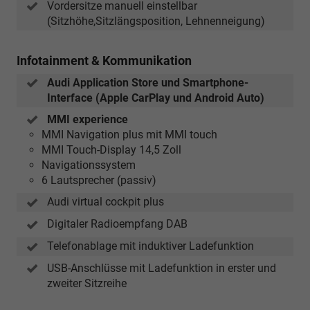
Vordersitze manuell einstellbar
(Sitzhöhe,Sitzlängsposition, Lehnenneigung)
Infotainment & Kommunikation
Audi Application Store und Smartphone-
Interface (Apple CarPlay und Android Auto)
MMI experience
MMI Navigation plus mit MMI touch
MMI Touch-Display 14,5 Zoll
Navigationssystem
6 Lautsprecher (passiv)
Audi virtual cockpit plus
Digitaler Radioempfang DAB
Telefonablage mit induktiver Ladefunktion
USB-Anschlüsse mit Ladefunktion in erster und
zweiter Sitzreihe