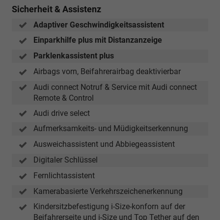
Sicherheit & Assistenz
Adaptiver Geschwindigkeitsassistent
Einparkhilfe plus mit Distanzanzeige
Parklenkassistent plus
Airbags vorn, Beifahrerairbag deaktivierbar
Audi connect Notruf & Service mit Audi connect
Remote & Control
Audi drive select
Aufmerksamkeits- und Müdigkeitserkennung
Ausweichassistent und Abbiegeassistent
Digitaler Schlüssel
Fernlichtassistent
Kamerabasierte Verkehrszeichenerkennung
Kindersitzbefestigung i-Size-konforn auf der
Beifahrerseite und i-Size und Top Tether auf den