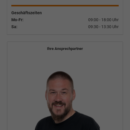
Geschäftszeiten
Mo-Fr:
09:00 - 18:00 Uhr
Sa:
09:30 - 13:30 Uhr
Ihre Ansprechpartner