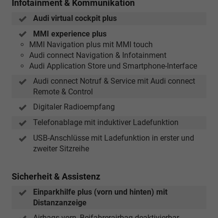
Infotainment & Kommunikation
Audi virtual cockpit plus
MMI experience plus
MMI Navigation plus mit MMI touch
Audi connect Navigation & Infotainment
Audi Application Store und Smartphone-Interface
Audi connect Notruf & Service mit Audi connect
Remote & Control
Digitaler Radioempfang
Telefonablage mit induktiver Ladefunktion
USB-Anschlüsse mit Ladefunktion in erster und
zweiter Sitzreihe
Sicherheit & Assistenz
Einparkhilfe plus (vorn und hinten) mit
Distanzanzeige
Airbags vorn, Beifahrerairbag deaktivierbar