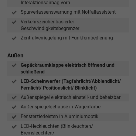
Interaktionsairbag vorn
Spurverlassenswarnung mit Notfallassistent
Verkehrszeichenbasierter
Geschwindigkeitsbegrenzer
Zentralverriegelung mit Funkfernbedienung
Außen
Gepäckraumklappe elektrisch öffnend und
schließend
LED-Scheinwerfer (Tagfahrlicht/Abblendlicht/
Fernlicht/ Positionslicht/ Blinklicht)
Außenspiegel elektrisch einstell- und beheizbar
Außenspiegelgehäuse in Wagenfarbe
Fensterzierleisten in Aluminiumoptik
LED-Heckleuchten (Blinkleuchten/
Bremsleuchten/