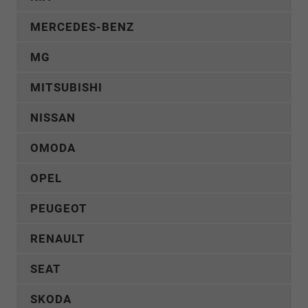
MERCEDES-BENZ
MG
MITSUBISHI
NISSAN
OMODA
OPEL
PEUGEOT
RENAULT
SEAT
SKODA