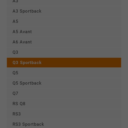
A3
A3 Sportback
A5
A5 Avant
A6 Avant
Q3
Q3 Sportback
Q5
Q5 Sportback
Q7
RS Q8
RS3
RS3 Sportback