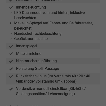
Innenbeleuchtung
LED-Dachmodul vorn und hinten, inklusive
Leseleuchten
Make-up-Spiegel auf Fahrer- und Beifahrerseite,
beleuchtet
Handschuhfachbeleuchtung
Gepäckraumleuchte
Innenspiegel
Mittelarmlehne
Nichtraucherausführung
Polsterung Stoff Passage
Rücksitzbank plus (im Verhältnis 40 : 20 : 40
teilbar oder vollständig umklappbar)
Vordersitze manuell einstellbar (Sitzhöhe/
Sitzlängsposition/ Lehnenneigung)