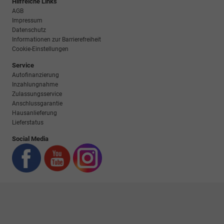
Hilfreiche Links
AGB
Impressum
Datenschutz
Informationen zur Barrierefreiheit
Cookie-Einstellungen
Service
Autofinanzierung
Inzahlungnahme
Zulassungsservice
Anschlussgarantie
Hausanlieferung
Lieferstatus
Social Media