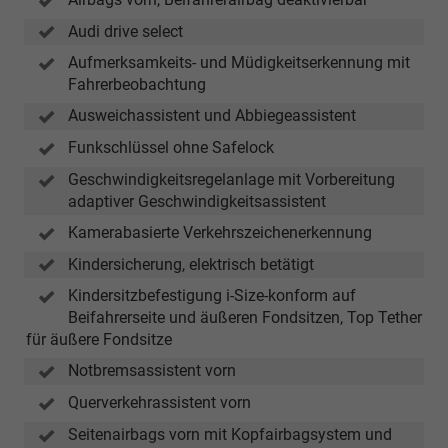
Audi drive select
Aufmerksamkeits- und Müdigkeitserkennung mit
Fahrerbeobachtung
Ausweichassistent und Abbiegeassistent
Funkschlüssel ohne Safelock
Geschwindigkeitsregelanlage mit Vorbereitung
adaptiver Geschwindigkeitsassistent
Kamerabasierte Verkehrszeichenerkennung
Kindersicherung, elektrisch betätigt
Kindersitzbefestigung i-Size-konform auf
Beifahrerseite und äußeren Fondsitzen, Top Tether
für äußere Fondsitze
Notbremsassistent vorn
Querverkehrassistent vorn
Seitenairbags vorn mit Kopfairbagsystem und