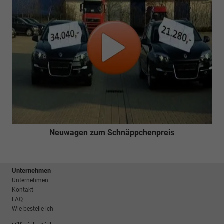
Neuwagen zum Schnäppchenpreis
Unternehmen
Unternehmen
Kontakt
FAQ
Wie bestelle ich