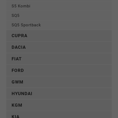
S5 Kombi
SQ5
SQ5 Sportback
CUPRA
DACIA
FIAT
FORD
GWM
HYUNDAI
KGM
KIA