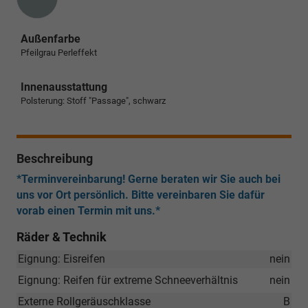
Außenfarbe
Pfeilgrau Perleffekt
Innenausstattung
Polsterung: Stoff "Passage", schwarz
Beschreibung
*Terminvereinbarung! Gerne beraten wir Sie auch bei
uns vor Ort persönlich. Bitte vereinbaren Sie dafür
vorab einen Termin mit uns.*
Räder & Technik
Eignung: Eisreifen
nein
Eignung: Reifen für extreme Schneeverhältnis
nein
Externe Rollgeräuschklasse
B