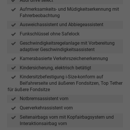
Audi drive select
Aufmerksamkeits- und Müdigkeitserkennung mit
Fahrerbeobachtung
Ausweichassistent und Abbiegeassistent
Funkschlüssel ohne Safelock
Geschwindigkeitsregelanlage mit Vorbereitung
adaptiver Geschwindigkeitsassistent
Kamerabasierte Verkehrszeichenerkennung
Kindersicherung, elektrisch betätigt
Kindersitzbefestigung i-Size-konform auf
Beifahrerseite und äußeren Fondsitzen, Top Tether
für äußere Fondsitze
Notbremsassistent vorn
Querverkehrassistent vorn
Seitenairbags vorn mit Kopfairbagsystem und
Interaktionsairbag vorn