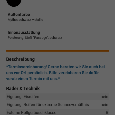
Außenfarbe
Mythosschwarz Metallic
Innenausstattung
Polsterung: Stoff "Passage", schwarz
Beschreibung
*Terminvereinbarung! Gerne beraten wir Sie auch bei
uns vor Ort persönlich. Bitte vereinbaren Sie dafür
vorab einen Termin mit uns.*
Räder & Technik
Eignung: Eisreifen
nein
Eignung: Reifen für extreme Schneeverhältnis
nein
Externe Rollgeräuschklasse
B