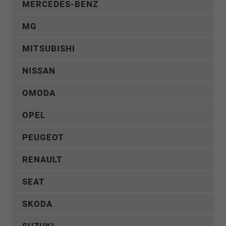
MERCEDES-BENZ
MG
MITSUBISHI
NISSAN
OMODA
OPEL
PEUGEOT
RENAULT
SEAT
SKODA