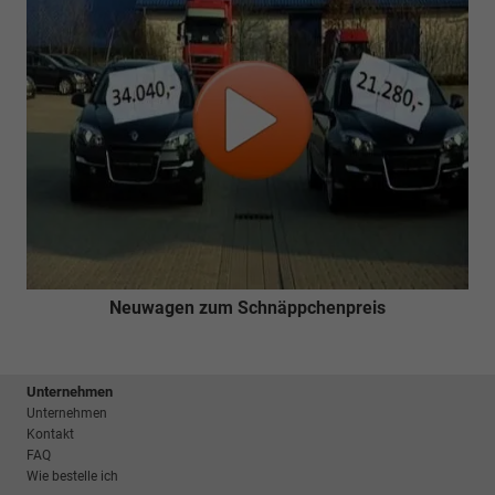
Neuwagen zum Schnäppchenpreis
Unternehmen
Unternehmen
Kontakt
FAQ
Wie bestelle ich