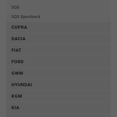
SQ5
SQ5 Sportback
CUPRA
DACIA
FIAT
FORD
GWM
HYUNDAI
KGM
KIA