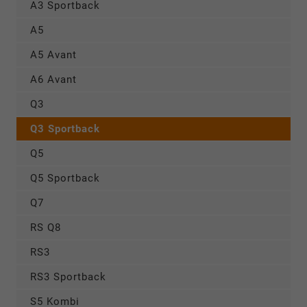
A3 Sportback
A5
A5 Avant
A6 Avant
Q3
Q3 Sportback
Q5
Q5 Sportback
Q7
RS Q8
RS3
RS3 Sportback
S5 Kombi