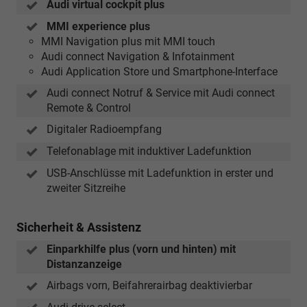
Audi virtual cockpit plus
MMI experience plus
MMI Navigation plus mit MMI touch
Audi connect Navigation & Infotainment
Audi Application Store und Smartphone-Interface
Audi connect Notruf & Service mit Audi connect
Remote & Control
Digitaler Radioempfang
Telefonablage mit induktiver Ladefunktion
USB-Anschlüsse mit Ladefunktion in erster und
zweiter Sitzreihe
Sicherheit & Assistenz
Einparkhilfe plus (vorn und hinten) mit
Distanzanzeige
Airbags vorn, Beifahrerairbag deaktivierbar