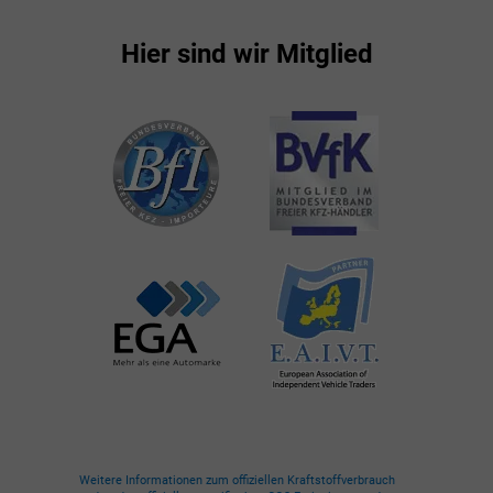
Hier sind wir Mitglied
Weitere Informationen zum offiziellen Kraftstoffverbrauch