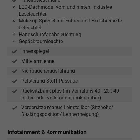
LED-Dachmodul vorn und hinten, inklusive
Leseleuchten
Make-up-Spiegel auf Fahrer- und Beifahrerseite,
beleuchtet
Handschuhfachbeleuchtung
Gepäckraumleuchte
Innenspiegel
Mittelarmlehne
Nichtraucherausführung
Polsterung Stoff Passage
Rücksitzbank plus (im Verhältnis 40 : 20 : 40
teilbar oder vollständig umklappbar)
Vordersitze manuell einstellbar (Sitzhöhe/
Sitzlängsposition/ Lehnenneigung)
Infotainment & Kommunikation