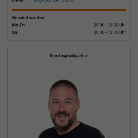
E-Mail:
info@take-your-car.de
Geschäftszeiten
Mo-Fr:
09:00 - 18:00 Uhr
Sa:
09:30 - 13:30 Uhr
Ihre Ansprechpartner