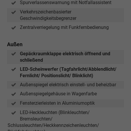
Spurverlassenswarnung mit Notfallassistent
Verkehrszeichenbasierter
Geschwindigkeitsbegrenzer
Zentralverriegelung mit Funkfernbedienung
Außen
Gepäckraumklappe elektrisch öffnend und
schließend
LED-Scheinwerfer (Tagfahrlicht/Abblendlicht/
Fernlicht/ Positionslicht/ Blinklicht)
Außenspiegel elektrisch einstell- und beheizbar
Außenspiegelgehäuse in Wagenfarbe
Fensterzierleisten in Aluminiumoptik
LED-Heckleuchten (Blinkleuchten/
Bremsleuchten/
Schlussleuchten/Heckkennzeichenleuchten/