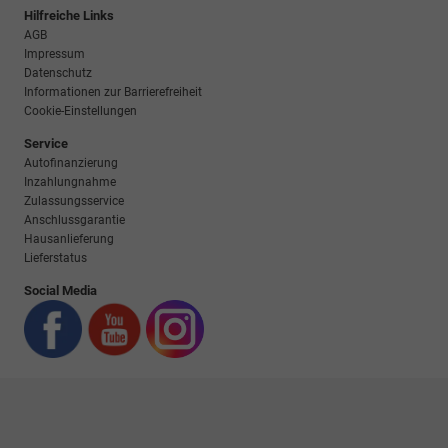
Hilfreiche Links
AGB
Impressum
Datenschutz
Informationen zur Barrierefreiheit
Cookie-Einstellungen
Service
Autofinanzierung
Inzahlungnahme
Zulassungsservice
Anschlussgarantie
Hausanlieferung
Lieferstatus
Social Media