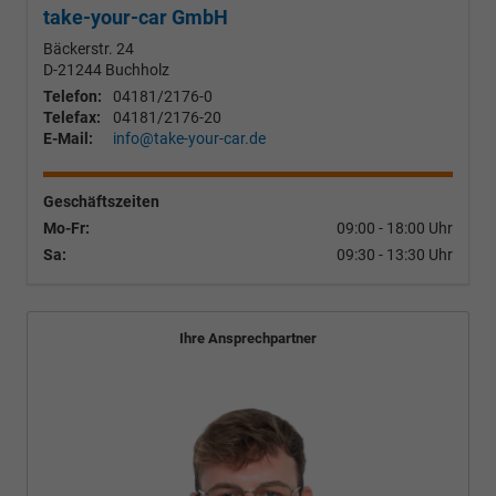
take-your-car GmbH
Bäckerstr. 24
D-21244
Buchholz
Telefon:
04181/2176-0
Telefax:
04181/2176-20
E-Mail:
info@take-your-car.de
Geschäftszeiten
Mo-Fr:
09:00 - 18:00 Uhr
Sa:
09:30 - 13:30 Uhr
Ihre Ansprechpartner