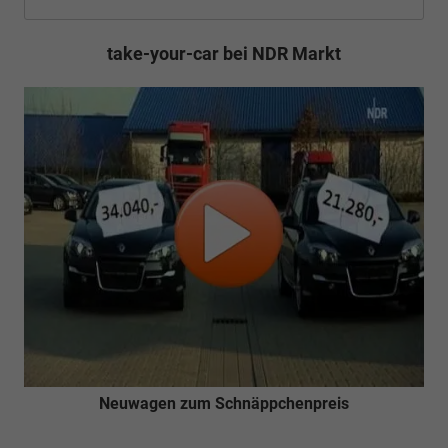
take-your-car bei NDR Markt
Neuwagen zum Schnäppchenpreis