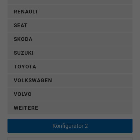
RENAULT
SEAT
SKODA
SUZUKI
TOYOTA
VOLKSWAGEN
VOLVO
WEITERE
Konfigurator 2