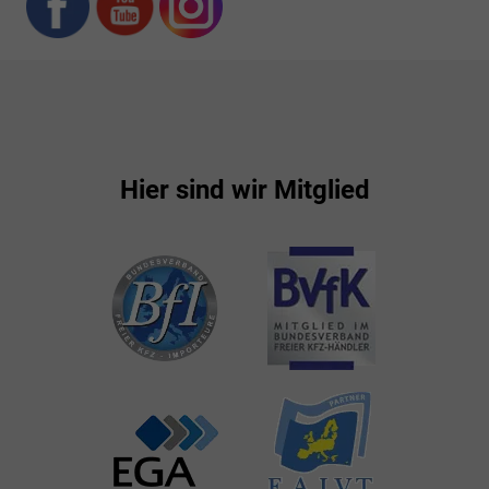
Hier sind wir Mitglied