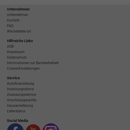
Unternehmen
Unternehmen
Kontakt
FAQ
Wie bestelle ich
Hilfreiche Links
AGB
Impressum
Datenschutz
Informationen zur Barrierefreiheit
Cookie-Einstellungen
Service
Autofinanzierung
Inzahlungnahme
Zulassungsservice
Anschlussgarantie
Hausanlieferung
Lieferstatus
Social Media