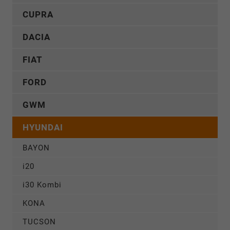
CUPRA
DACIA
FIAT
FORD
GWM
HYUNDAI
BAYON
i20
i30 Kombi
KONA
TUCSON