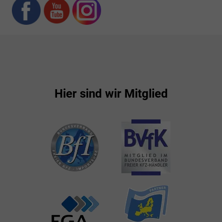
Hier sind wir Mitglied