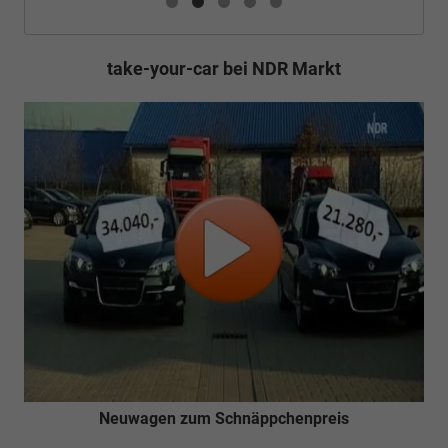
take-your-car bei NDR Markt
Neuwagen zum Schnäppchenpreis