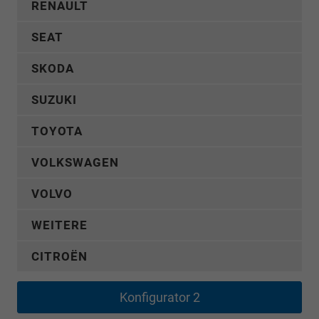
RENAULT
SEAT
SKODA
SUZUKI
TOYOTA
VOLKSWAGEN
VOLVO
WEITERE
CITROËN
Konfigurator 2