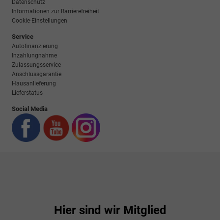
Datenschutz
Informationen zur Barrierefreiheit
Cookie-Einstellungen
Service
Autofinanzierung
Inzahlungnahme
Zulassungsservice
Anschlussgarantie
Hausanlieferung
Lieferstatus
Social Media
Hier sind wir Mitglied