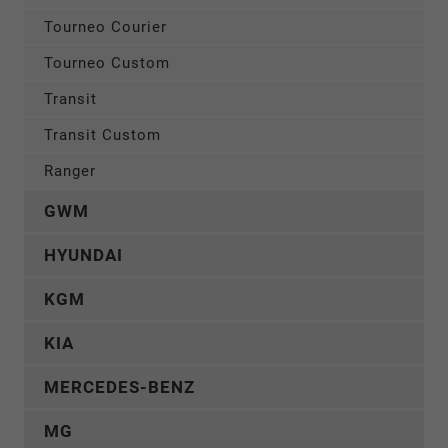
Tourneo Courier
Tourneo Custom
Transit
Transit Custom
Ranger
GWM
HYUNDAI
KGM
KIA
MERCEDES-BENZ
MG