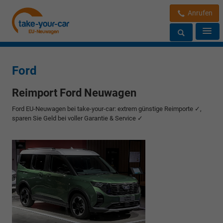
Anrufen
Ford
Reimport Ford Neuwagen
Ford EU-Neuwagen bei take-your-car: extrem günstige Reimporte ✓,
sparen Sie Geld bei voller Garantie & Service ✓