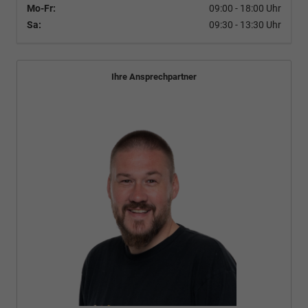
Mo-Fr:
09:00 - 18:00 Uhr
Sa:
09:30 - 13:30 Uhr
Ihre Ansprechpartner