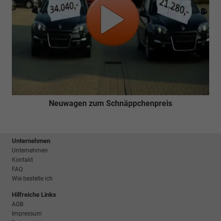
Neuwagen zum Schnäppchenpreis
Unternehmen
Unternehmen
Kontakt
FAQ
Wie bestelle ich
Hilfreiche Links
AGB
Impressum