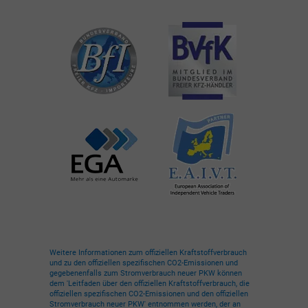
Weitere Informationen zum offiziellen Kraftstoffverbrauch
und zu den offiziellen spezifischen CO2-Emissionen und
gegebenenfalls zum Stromverbrauch neuer PKW können
dem 'Leitfaden über den offiziellen Kraftstoffverbrauch, die
offiziellen spezifischen CO2-Emissionen und den offiziellen
Stromverbrauch neuer PKW' entnommen werden, der an