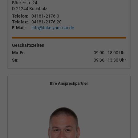
Bäckerstr. 24
D-21244
Buchholz
Telefon:
04181/2176-0
Telefax:
04181/2176-20
E-Mail:
info@take-your-car.de
Geschäftszeiten
Mo-Fr:
09:00 - 18:00 Uhr
Sa:
09:30 - 13:30 Uhr
Ihre Ansprechpartner