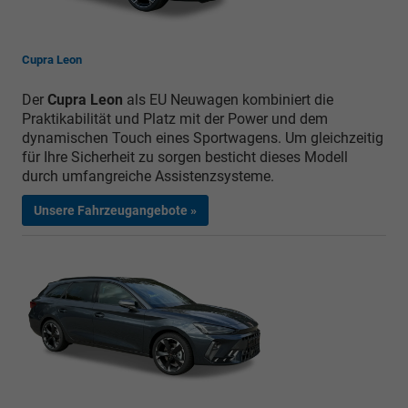
Cupra Leon
Der
Cupra Leon
als EU Neuwagen kombiniert die
Praktikabilität und Platz mit der Power und dem
dynamischen Touch eines Sportwagens. Um gleichzeitig
für Ihre Sicherheit zu sorgen besticht dieses Modell
durch umfangreiche Assistenzsysteme.
Unsere Fahrzeugangebote »