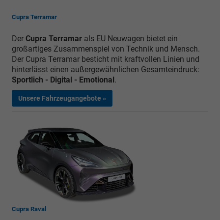
Cupra Terramar
Der
Cupra Terramar
als EU Neuwagen bietet ein
großartiges Zusammenspiel von Technik und Mensch.
Der Cupra Terramar besticht mit kraftvollen Linien und
hinterlässt einen außergewähnlichen Gesamteindruck:
Sportlich - Digital - Emotional
.
Unsere Fahrzeugangebote »
Cupra Raval