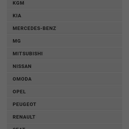
KGM
KIA
MERCEDES-BENZ
MG
MITSUBISHI
NISSAN
OMODA
OPEL
PEUGEOT
RENAULT