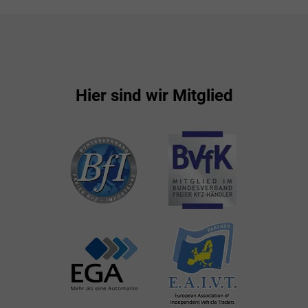
Hier sind wir Mitglied