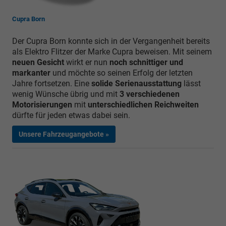
Cupra Born
Der Cupra Born konnte sich in der Vergangenheit bereits
als Elektro Flitzer der Marke Cupra beweisen. Mit seinem
neuen Gesicht
wirkt er nun
noch schnittiger und
markanter
und möchte so seinen Erfolg der letzten
Jahre fortsetzen. Eine
solide Serienausstattung
lässt
wenig Wünsche übrig und mit
3 verschiedenen
Motorisierungen
mit
unterschiedlichen Reichweiten
dürfte für jeden etwas dabei sein.
Unsere Fahrzeugangebote »