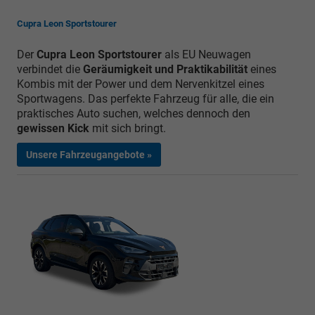
Cupra Leon Sportstourer
Der
Cupra Leon Sportstourer
als EU Neuwagen
verbindet die
Geräumigkeit und Praktikabilität
eines
Kombis mit der Power und dem Nervenkitzel eines
Sportwagens. Das perfekte Fahrzeug für alle, die ein
praktisches Auto suchen, welches dennoch den
gewissen Kick
mit sich bringt.
Unsere Fahrzeugangebote »