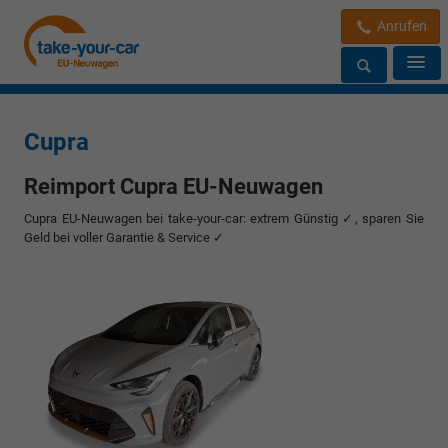
Anrufen
Cupra
Reimport Cupra EU-Neuwagen
Cupra EU-Neuwagen bei take-your-car: extrem Günstig ✓, sparen Sie
Geld bei voller Garantie & Service ✓