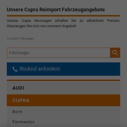
Unsere Cupra Reimport Fahrzeugangebote
Unsere Cupra Neuwagen erhalten Sie zu attraktiven Preisen.
Überzeugen Sie sich von unserem Angebot!
Cupra EU - Neuwagen
Fahrzeugnr.
Rückruf anfordern
AUDI
CUPRA
Born
Formentor