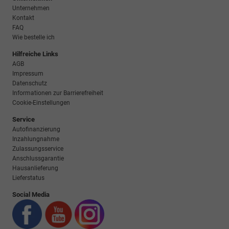
Unternehmen
Kontakt
FAQ
Wie bestelle ich
Hilfreiche Links
AGB
Impressum
Datenschutz
Informationen zur Barrierefreiheit
Cookie-Einstellungen
Service
Autofinanzierung
Inzahlungnahme
Zulassungsservice
Anschlussgarantie
Hausanlieferung
Lieferstatus
Social Media