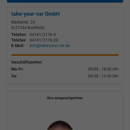
take-your-car GmbH
Bäckerstr. 24
D-21244
Buchholz
Telefon:
04181/2176-0
Telefax:
04181/2176-20
E-Mail:
info@take-your-car.de
Geschäftszeiten
Mo-Fr:
09:00 - 18:00 Uhr
Sa:
09:30 - 13:30 Uhr
Ihre Ansprechpartner