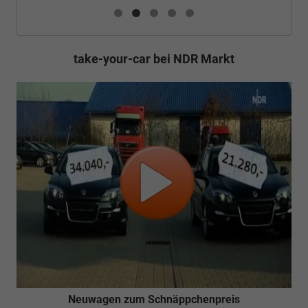
take-your-car bei NDR Markt
Neuwagen zum Schnäppchenpreis