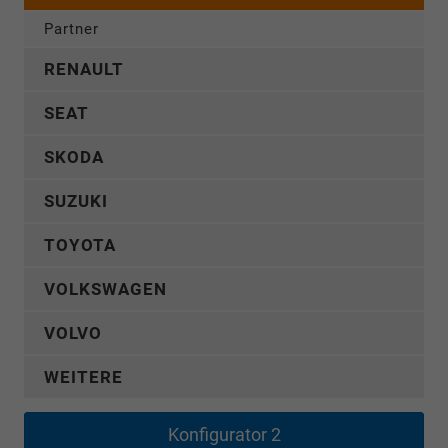
Partner
RENAULT
SEAT
SKODA
SUZUKI
TOYOTA
VOLKSWAGEN
VOLVO
WEITERE
Konfigurator 2