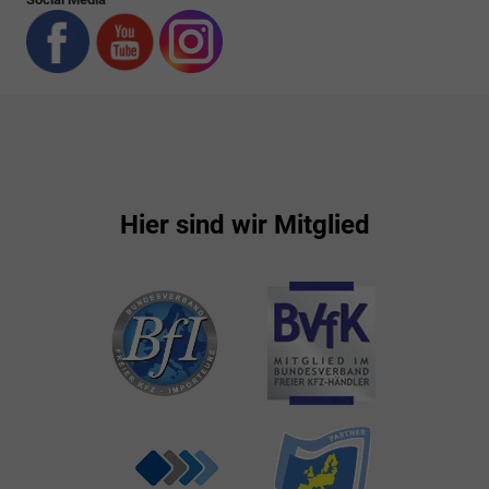
Hier sind wir Mitglied