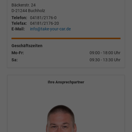
Bäckerstr. 24
D-21244
Buchholz
Telefon:
04181/2176-0
Telefax:
04181/2176-20
E-Mail:
info@take-your-car.de
Geschäftszeiten
Mo-Fr:
09:00 - 18:00 Uhr
Sa:
09:30 - 13:30 Uhr
Ihre Ansprechpartner