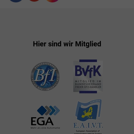
Hier sind wir Mitglied