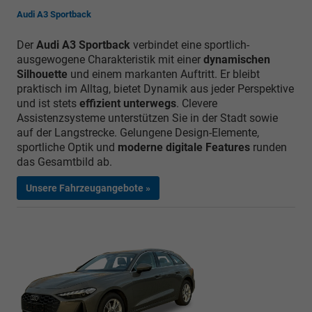
Audi A3 Sportback
Der
Audi A3 Sportback
verbindet eine sportlich-
ausgewogene Charakteristik mit einer
dynamischen
Silhouette
und einem markanten Auftritt. Er bleibt
praktisch im Alltag, bietet Dynamik aus jeder Perspektive
und ist stets
effizient unterwegs
. Clevere
Assistenzsysteme unterstützen Sie in der Stadt sowie
auf der Langstrecke. Gelungene Design-Elemente,
sportliche Optik und
moderne digitale Features
runden
das Gesamtbild ab.
Unsere Fahrzeugangebote »