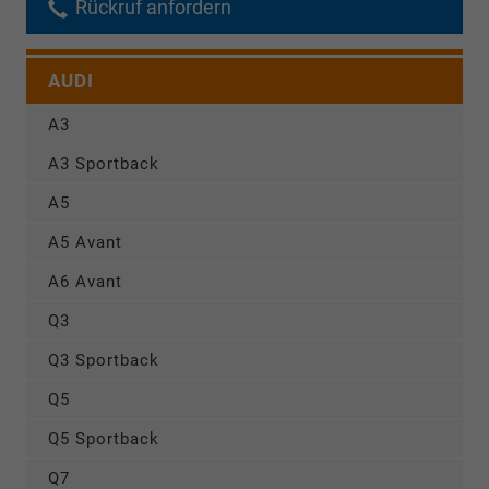
Rückruf anfordern
AUDI
A3
A3 Sportback
A5
A5 Avant
A6 Avant
Q3
Q3 Sportback
Q5
Q5 Sportback
Q7