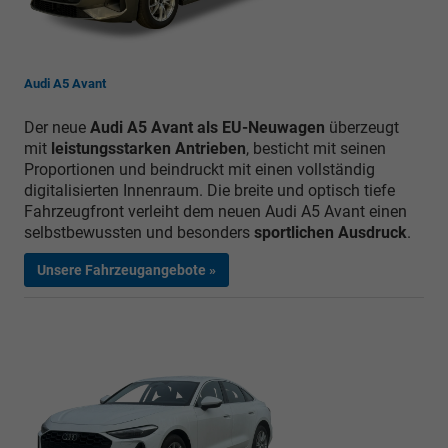
Audi A5 Avant
Der neue
Audi A5 Avant als EU-Neuwagen
überzeugt
mit
leistungsstarken Antrieben
, besticht mit seinen
Proportionen und beindruckt mit einen vollständig
digitalisierten Innenraum. Die breite und optisch tiefe
Fahrzeugfront verleiht dem neuen Audi A5 Avant einen
selbstbewussten und besonders
sportlichen Ausdruck
.
Unsere Fahrzeugangebote »