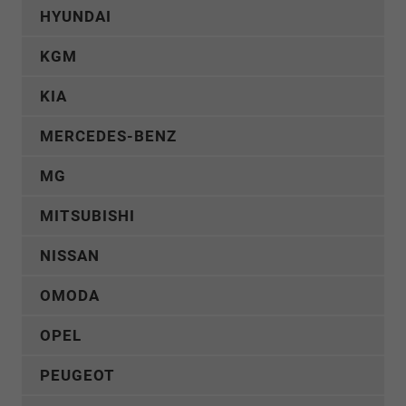
HYUNDAI
KGM
KIA
MERCEDES-BENZ
MG
MITSUBISHI
NISSAN
OMODA
OPEL
PEUGEOT