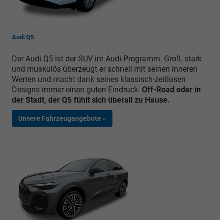
Audi Q5
Der Audi Q5 ist der SUV im Audi-Programm. Groß, stark
und muskulös überzeugt er schnell mit seinen inneren
Werten und macht dank seines klassisch-zeitlosen
Designs immer einen guten Eindruck.
Off-Road oder in
der Stadt, der Q5 fühlt sich überall zu Hause.
Unsere Fahrzeugangebote »