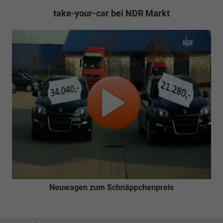
take-your-car bei NDR Markt
Neuwagen zum Schnäppchenpreis