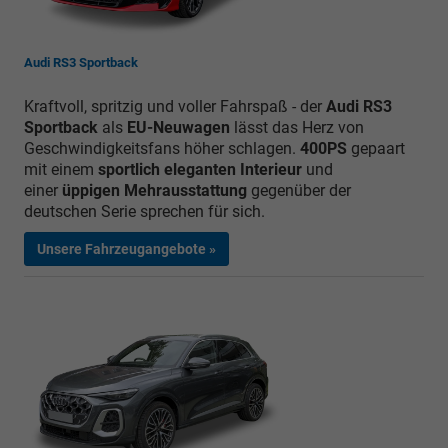
Audi RS3 Sportback
Kraftvoll, spritzig und voller Fahrspaß - der
Audi RS3
Sportback
als
EU-Neuwagen
lässt das Herz von
Geschwindigkeitsfans höher schlagen.
400PS
gepaart
mit einem
sportlich eleganten Interieur
und
einer
üppigen Mehrausstattung
gegenüber der
deutschen Serie sprechen für sich.
Unsere Fahrzeugangebote »