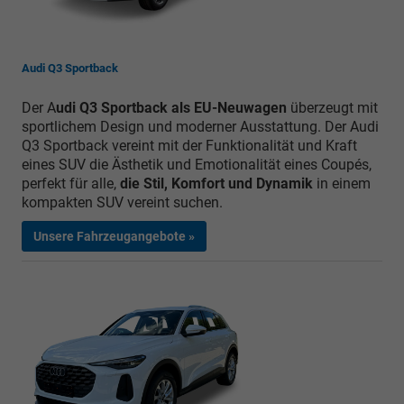
Audi Q3 Sportback
Der A
udi Q3 Sportback als EU-Neuwagen
überzeugt mit
sportlichem Design und moderner Ausstattung. Der Audi
Q3 Sportback vereint mit der Funktionalität und Kraft
eines SUV die Ästhetik und Emotionalität eines Coupés,
perfekt für alle,
die Stil, Komfort und Dynamik
in einem
kompakten SUV vereint suchen.
Unsere Fahrzeugangebote »