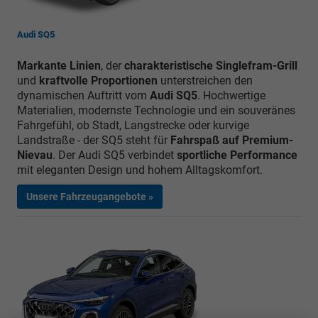
Audi SQ5
Markante Linien
, der
charakteristische Singlefram-Grill
und
kraftvolle Proportionen
unterstreichen den
dynamischen Auftritt vom
Audi SQ5
. Hochwertige
Materialien, modernste Technologie und ein souveränes
Fahrgefühl, ob Stadt, Langstrecke oder kurvige
Landstraße - der SQ5 steht für
Fahrspaß auf Premium-
Nievau
. Der Audi SQ5 verbindet
sportliche Performance
mit eleganten Design und hohem Alltagskomfort.
Unsere Fahrzeugangebote »