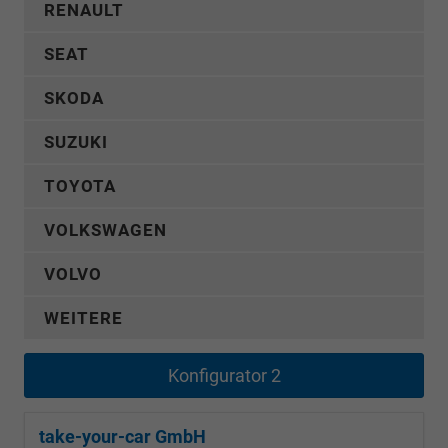
RENAULT
SEAT
SKODA
SUZUKI
TOYOTA
VOLKSWAGEN
VOLVO
WEITERE
Konfigurator 2
take-your-car GmbH