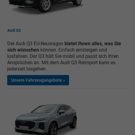
Audi Q3
Der Audi Q3 EU-Neuwagen
bietet Ihnen alles, was Sie
sich wünschen
können. Einfach einsteigen und
losfahren. Der Q3 hält Sie mobil und passt sich Ihren
Ansprüchen an. Mit dem Audi Q3 Reimport kann es
jederzeit losgehen.
Unsere Fahrzeugangebote »