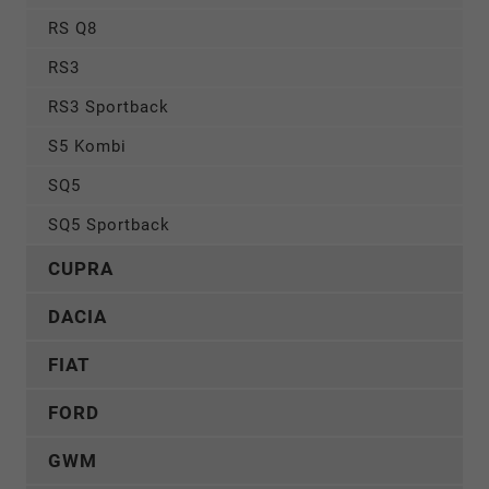
RS Q8
RS3
RS3 Sportback
S5 Kombi
SQ5
SQ5 Sportback
CUPRA
DACIA
FIAT
FORD
GWM