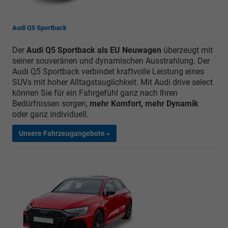
Audi Q5 Sportback
Der
Audi Q5 Sportback als EU Neuwagen
überzeugt mit
seiner souveränen und dynamischen Ausstrahlung. Der
Audi Q5 Sportback verbindet kraftvolle Leistung eines
SUVs mit hoher Alltagstauglichkeit. Mit Audi drive select
können Sie für ein Fahrgefühl ganz nach Ihren
Bedürfnissen sorgen,
mehr Komfort, mehr Dynamik
oder ganz individuell.
Unsere Fahrzeugangebote »