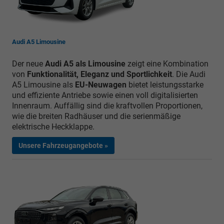
Audi A5 Limousine
Der neue
Audi A5 als Limousine
zeigt eine Kombination
von
Funktionalität, Eleganz und Sportlichkeit
. Die Audi
A5 Limousine als
EU-Neuwagen
bietet leistungsstarke
und effiziente Antriebe sowie einen voll digitalisierten
Innenraum. Auffällig sind die kraftvollen Proportionen,
wie die breiten Radhäuser und die serienmäßige
elektrische Heckklappe.
Unsere Fahrzeugangebote »