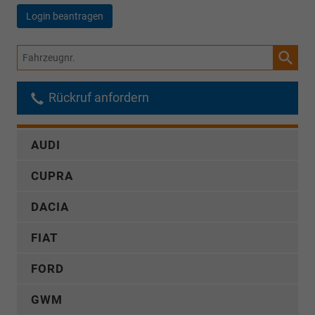
Login beantragen
Fahrzeugnr.
Rückruf anfordern
AUDI
CUPRA
DACIA
FIAT
FORD
GWM