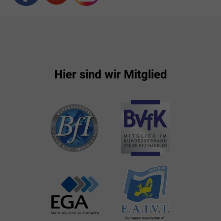
Hier sind wir Mitglied