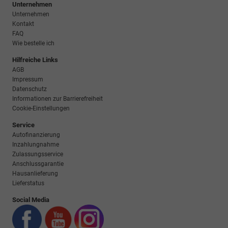
Unternehmen
Unternehmen
Kontakt
FAQ
Wie bestelle ich
Hilfreiche Links
AGB
Impressum
Datenschutz
Informationen zur Barrierefreiheit
Cookie-Einstellungen
Service
Autofinanzierung
Inzahlungnahme
Zulassungsservice
Anschlussgarantie
Hausanlieferung
Lieferstatus
Social Media