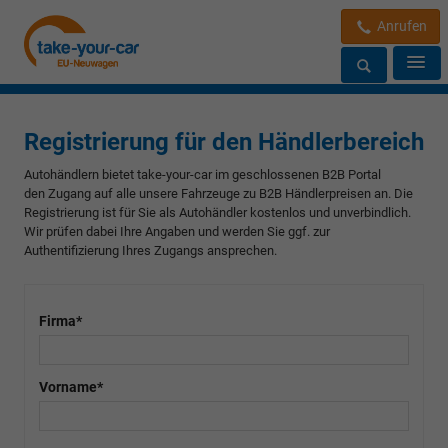
Anrufen
Registrierung für den Händlerbereich
Autohändlern bietet take-your-car im geschlossenen B2B Portal
den Zugang auf alle unsere Fahrzeuge zu B2B Händlerpreisen an. Die
Registrierung
ist für Sie als Autohändler kostenlos und unverbindlich.
Wir prüfen dabei Ihre Angaben und werden Sie ggf. zur
Authentifizierung Ihres Zugangs ansprechen.
Firma*
Vorname*