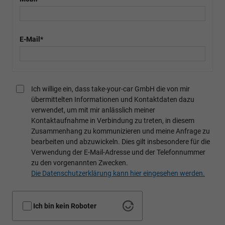
E-Mail*
Ich willige ein, dass take-your-car GmbH die von mir
übermittelten Informationen und Kontaktdaten dazu
verwendet, um mit mir anlässlich meiner
Kontaktaufnahme in Verbindung zu treten, in diesem
Zusammenhang zu kommunizieren und meine Anfrage zu
bearbeiten und abzuwickeln. Dies gilt insbesondere für die
Verwendung der E-Mail-Adresse und der Telefonnummer
zu den vorgenannten Zwecken.
Die Datenschutzerklärung kann hier eingesehen werden.
Ich bin kein Roboter