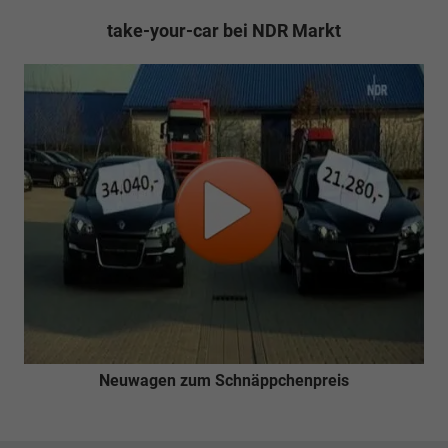
take-your-car bei NDR Markt
Neuwagen zum Schnäppchenpreis