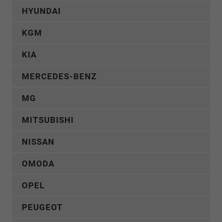
HYUNDAI
KGM
KIA
MERCEDES-BENZ
MG
MITSUBISHI
NISSAN
OMODA
OPEL
PEUGEOT