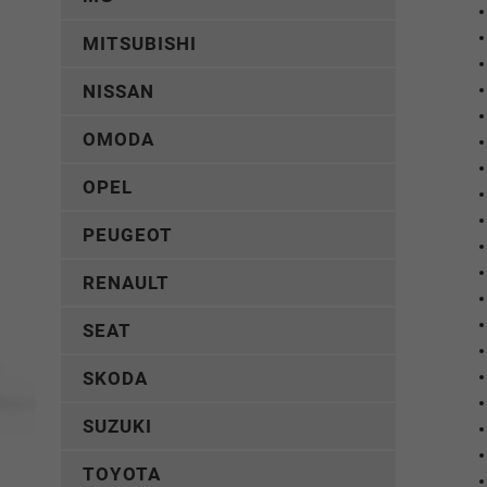
MITSUBISHI
NISSAN
OMODA
OPEL
PEUGEOT
RENAULT
SEAT
SKODA
SUZUKI
TOYOTA