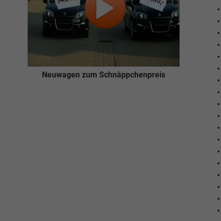
Neuwagen zum Schnäppchenpreis