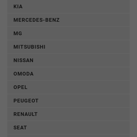
KIA
MERCEDES-BENZ
MG
MITSUBISHI
NISSAN
OMODA
OPEL
PEUGEOT
RENAULT
SEAT