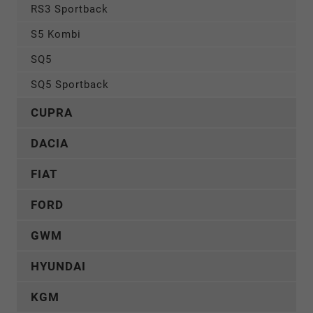
RS3 Sportback
S5 Kombi
SQ5
SQ5 Sportback
CUPRA
DACIA
FIAT
FORD
GWM
HYUNDAI
KGM