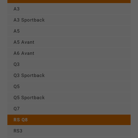
A3
A3 Sportback
A5
A5 Avant
A6 Avant
Q3
Q3 Sportback
Q5
Q5 Sportback
Q7
RS Q8
RS3