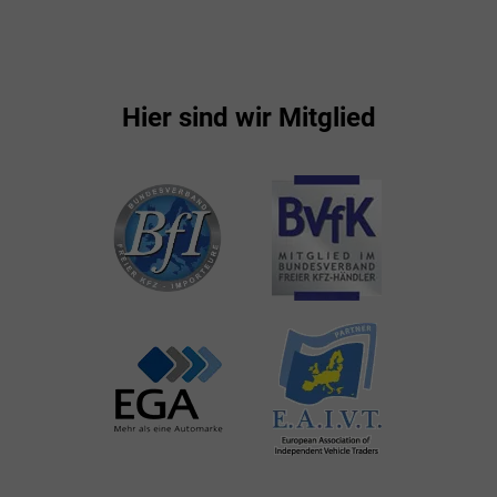
Hier sind wir Mitglied