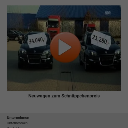
Neuwagen zum Schnäppchenpreis
Unternehmen
Unternehmen