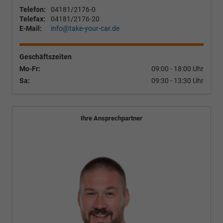
Telefon:
04181/2176-0
Telefax:
04181/2176-20
E-Mail:
info@take-your-car.de
Geschäftszeiten
Mo-Fr:
09:00 - 18:00 Uhr
Sa:
09:30 - 13:30 Uhr
Ihre Ansprechpartner