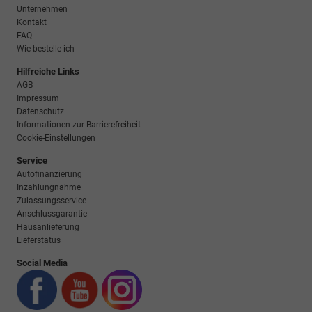
Unternehmen
Kontakt
FAQ
Wie bestelle ich
Hilfreiche Links
AGB
Impressum
Datenschutz
Informationen zur Barrierefreiheit
Cookie-Einstellungen
Service
Autofinanzierung
Inzahlungnahme
Zulassungsservice
Anschlussgarantie
Hausanlieferung
Lieferstatus
Social Media