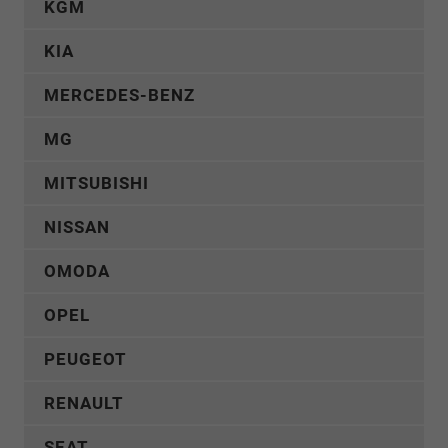
KGM
KIA
MERCEDES-BENZ
MG
MITSUBISHI
NISSAN
OMODA
OPEL
PEUGEOT
RENAULT
SEAT