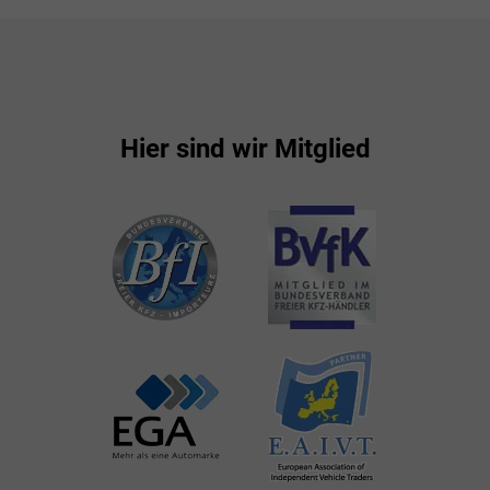
Hier sind wir Mitglied