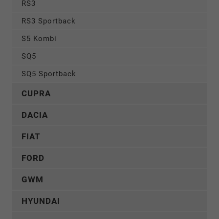
RS3
RS3 Sportback
S5 Kombi
SQ5
SQ5 Sportback
CUPRA
DACIA
FIAT
FORD
GWM
HYUNDAI