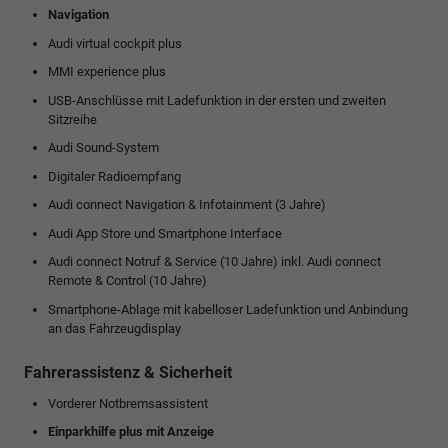
Navigation
Audi virtual cockpit plus
MMI experience plus
USB-Anschlüsse mit Ladefunktion in der ersten und zweiten
Sitzreihe
Audi Sound-System
Digitaler Radioempfang
Audi connect Navigation & Infotainment (3 Jahre)
Audi App Store und Smartphone Interface
Audi connect Notruf & Service (10 Jahre) inkl. Audi connect
Remote & Control (10 Jahre)
Smartphone-Ablage mit kabelloser Ladefunktion und Anbindung
an das Fahrzeugdisplay
Fahrerassistenz & Sicherheit
Vorderer Notbremsassistent
Einparkhilfe plus mit Anzeige