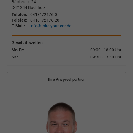
Bäckerstr. 24
D-21244
Buchholz
Telefon:
04181/2176-0
Telefax:
04181/2176-20
E-Mail:
info@take-your-car.de
Geschäftszeiten
Mo-Fr:
09:00 - 18:00 Uhr
Sa:
09:30 - 13:30 Uhr
Ihre Ansprechpartner