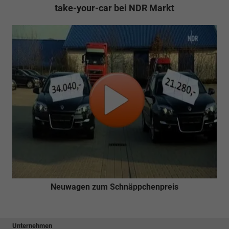
take-your-car bei NDR Markt
Neuwagen zum Schnäppchenpreis
Unternehmen