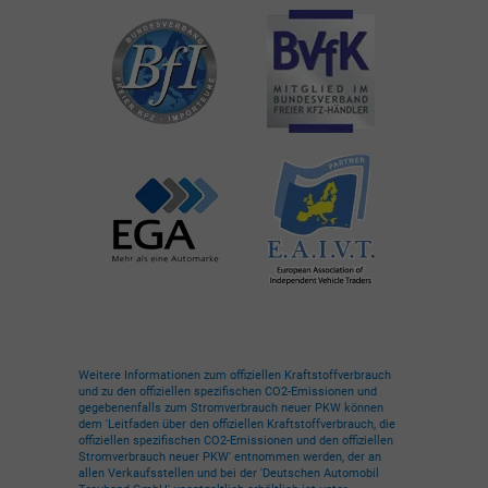
Weitere Informationen zum offiziellen Kraftstoffverbrauch
und zu den offiziellen spezifischen CO2-Emissionen und
gegebenenfalls zum Stromverbrauch neuer PKW können
dem 'Leitfaden über den offiziellen Kraftstoffverbrauch, die
offiziellen spezifischen CO2-Emissionen und den offiziellen
Stromverbrauch neuer PKW' entnommen werden, der an
allen Verkaufsstellen und bei der 'Deutschen Automobil