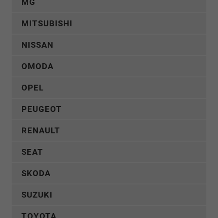
MG
MITSUBISHI
NISSAN
OMODA
OPEL
PEUGEOT
RENAULT
SEAT
SKODA
SUZUKI
TOYOTA