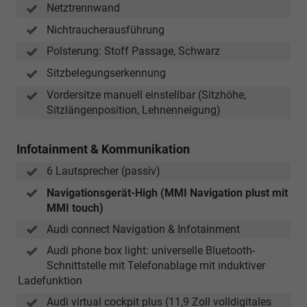
Netztrennwand
Nichtraucherausführung
Polsterung: Stoff Passage, Schwarz
Sitzbelegungserkennung
Vordersitze manuell einstellbar (Sitzhöhe,
Sitzlängenposition, Lehnenneigung)
Infotainment & Kommunikation
6 Lautsprecher (passiv)
Navigationsgerät-High (MMI Navigation plust mit
MMI touch)
Audi connect Navigation & Infotainment
Audi phone box light: universelle Bluetooth-
Schnittstelle mit Telefonablage mit induktiver
Ladefunktion
Audi virtual cockpit plus (11,9 Zoll volldigitales