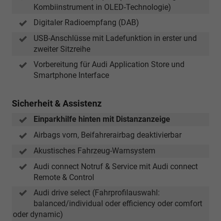
Kombiinstrument in OLED-Technologie)
Digitaler Radioempfang (DAB)
USB-Anschlüsse mit Ladefunktion in erster und
zweiter Sitzreihe
Vorbereitung für Audi Application Store und
Smartphone Interface
Sicherheit & Assistenz
Einparkhilfe hinten mit Distanzanzeige
Airbags vorn, Beifahrerairbag deaktivierbar
Akustisches Fahrzeug-Warnsystem
Audi connect Notruf & Service mit Audi connect
Remote & Control
Audi drive select (Fahrprofilauswahl:
balanced/individual oder efficiency oder comfort
oder dynamic)