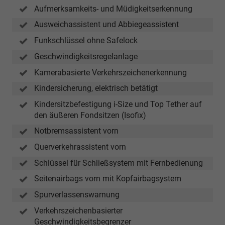
Aufmerksamkeits- und Müdigkeitserkennung
Ausweichassistent und Abbiegeassistent
Funkschlüssel ohne Safelock
Geschwindigkeitsregelanlage
Kamerabasierte Verkehrszeichenerkennung
Kindersicherung, elektrisch betätigt
Kindersitzbefestigung i-Size und Top Tether auf
den äußeren Fondsitzen (Isofix)
Notbremsassistent vorn
Querverkehrassistent vorn
Schlüssel für Schließsystem mit Fernbedienung
Seitenairbags vorn mit Kopfairbagsystem
Spurverlassenswarnung
Verkehrszeichenbasierter
Geschwindigkeitsbegrenzer