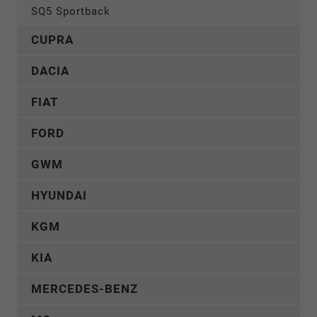
SQ5 Sportback
CUPRA
DACIA
FIAT
FORD
GWM
HYUNDAI
KGM
KIA
MERCEDES-BENZ