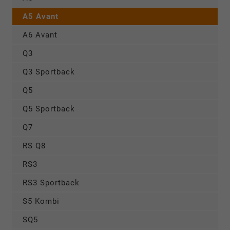
A5 Avant
A6 Avant
Q3
Q3 Sportback
Q5
Q5 Sportback
Q7
RS Q8
RS3
RS3 Sportback
S5 Kombi
SQ5