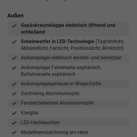
Außen
Gepäckraumklappe elektrisch öffnend und
schließend
Scheinwerfer in LED-Technologie
(Tagfahrlicht,
Abblendlicht, Fernlicht, Positionslicht, Blinklicht)
Außenspiegel elektrisch einstell- und beheizbar
Außenspiegel Fahrerseite asphärisch,
Beifahrerseite asphärisch
Außenspiegelgehäuse in Wagenfarbe
Dachreling Aluminiumoptik
Fensterzierleisten Aluminiumoptik
Klarglas
LED-Heckleuchten
Modellkennzeichnung am Heck