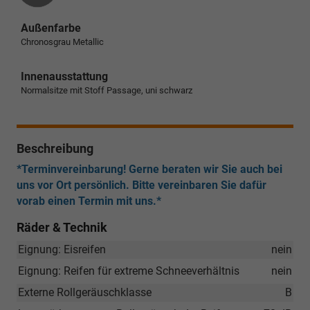
Außenfarbe
Chronosgrau Metallic
Innenausstattung
Normalsitze mit Stoff Passage, uni schwarz
Beschreibung
*Terminvereinbarung! Gerne beraten wir Sie auch bei
uns vor Ort persönlich. Bitte vereinbaren Sie dafür
vorab einen Termin mit uns.*
Räder & Technik
Eignung: Eisreifen
nein
Eignung: Reifen für extreme Schneeverhältnis
nein
Externe Rollgeräuschklasse
B