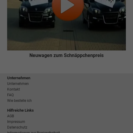
Neuwagen zum Schnäppchenpreis
Unternehmen
Unternehmen
Kontakt
FAQ
Wie bestelle ich
Hilfreiche Links
AGB
Impressum
Datenschutz