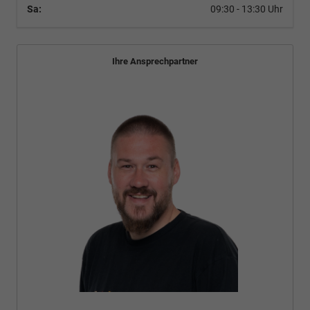
Sa:
09:30 - 13:30 Uhr
Ihre Ansprechpartner
Bünyamin Schael