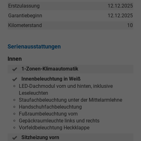
Erstzulassung
12.12.2025
Garantiebeginn
12.12.2025
Kilometerstand
10
Serienausstattungen
Innen
1-Zonen-Klimaautomatik
Innenbeleuchtung in Weiß
LED-Dachmodul vorn und hinten, inklusive
Leseleuchten
Staufachbeleuchtung unter der Mittelarmlehne
Handschuhfachbeleuchtung
Fußraumbeleuchtung vorn
Gepäckraumleuchte links und rechts
Vorfeldbeleuchtung Heckklappe
Sitzheizung vorn