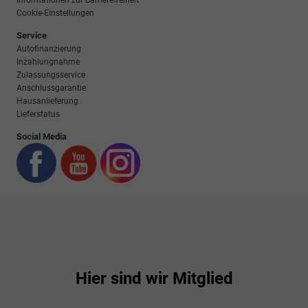
Informationen zur Barrierefreiheit
Cookie-Einstellungen
Service
Autofinanzierung
Inzahlungnahme
Zulassungsservice
Anschlussgarantie
Hausanlieferung
Lieferstatus
Social Media
Hier sind wir Mitglied