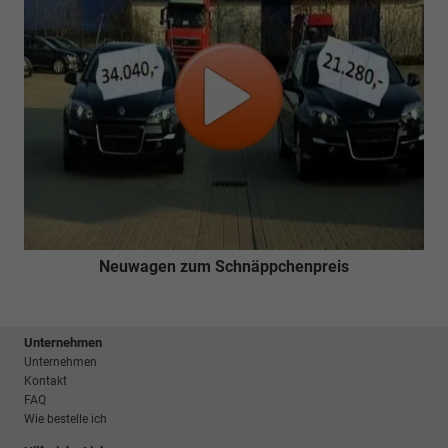
Neuwagen zum Schnäppchenpreis
Unternehmen
Unternehmen
Kontakt
FAQ
Wie bestelle ich