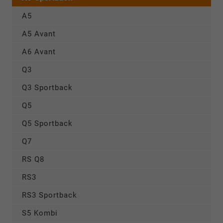
A5
A5 Avant
A6 Avant
Q3
Q3 Sportback
Q5
Q5 Sportback
Q7
RS Q8
RS3
RS3 Sportback
S5 Kombi