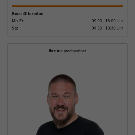
Geschäftszeiten
Mo-Fr:
09:00 - 18:00 Uhr
Sa:
09:30 - 13:30 Uhr
Ihre Ansprechpartner