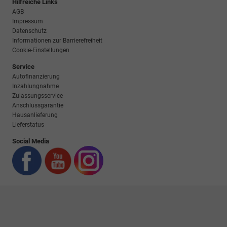
Hilfreiche Links
AGB
Impressum
Datenschutz
Informationen zur Barrierefreiheit
Cookie-Einstellungen
Service
Autofinanzierung
Inzahlungnahme
Zulassungsservice
Anschlussgarantie
Hausanlieferung
Lieferstatus
Social Media