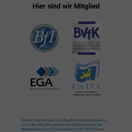
Hier sind wir Mitglied
Weitere Informationen zum offiziellen Kraftstoffverbrauch
und zu den offiziellen spezifischen CO2-Emissionen und
gegebenenfalls zum Stromverbrauch neuer PKW können