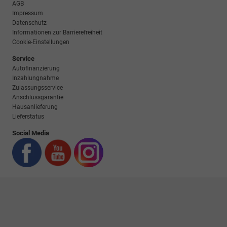
AGB
Impressum
Datenschutz
Informationen zur Barrierefreiheit
Cookie-Einstellungen
Service
Autofinanzierung
Inzahlungnahme
Zulassungsservice
Anschlussgarantie
Hausanlieferung
Lieferstatus
Social Media