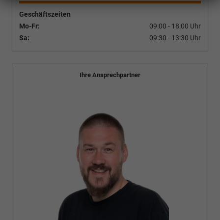
Geschäftszeiten
Mo-Fr:
09:00 - 18:00 Uhr
Sa:
09:30 - 13:30 Uhr
Ihre Ansprechpartner