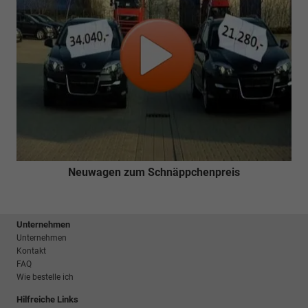
Neuwagen zum Schnäppchenpreis
Unternehmen
Unternehmen
Kontakt
FAQ
Wie bestelle ich
Hilfreiche Links