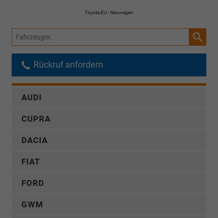
Toyota EU - Neuwagen
Fahrzeugnr.
Rückruf anfordern
AUDI
CUPRA
DACIA
FIAT
FORD
GWM