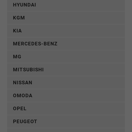
HYUNDAI
KGM
KIA
MERCEDES-BENZ
MG
MITSUBISHI
NISSAN
OMODA
OPEL
PEUGEOT