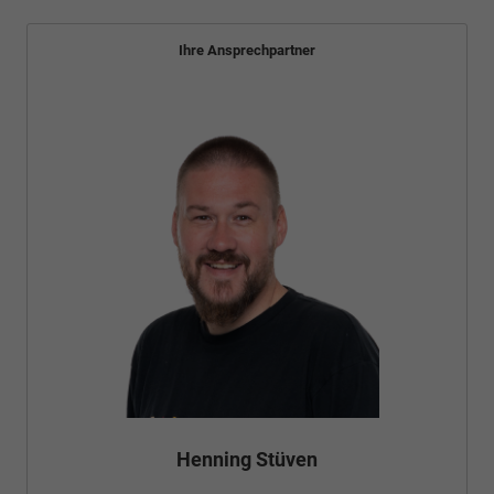
Ihre Ansprechpartner
Henning Stüven