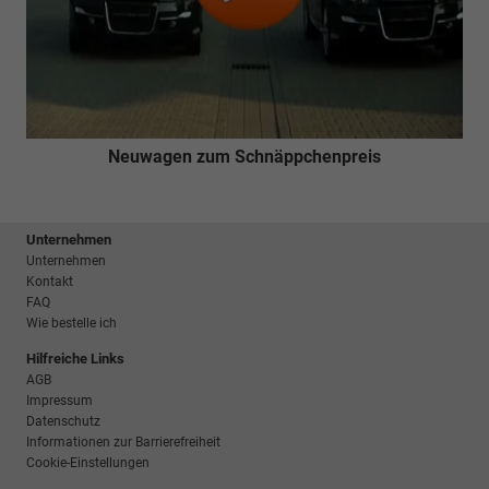
Neuwagen zum Schnäppchenpreis
Unternehmen
Unternehmen
Kontakt
FAQ
Wie bestelle ich
Hilfreiche Links
AGB
Impressum
Datenschutz
Informationen zur Barrierefreiheit
Cookie-Einstellungen