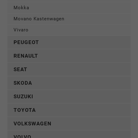
Mokka
Movano Kastenwagen
Vivaro
PEUGEOT
RENAULT
SEAT
SKODA
SUZUKI
TOYOTA
VOLKSWAGEN
VOLVO