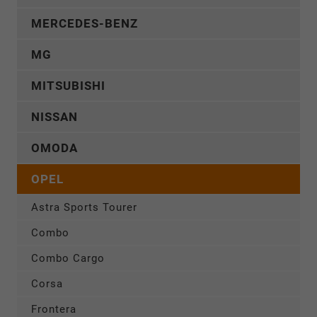
MERCEDES-BENZ
MG
MITSUBISHI
NISSAN
OMODA
OPEL
Astra Sports Tourer
Combo
Combo Cargo
Corsa
Frontera