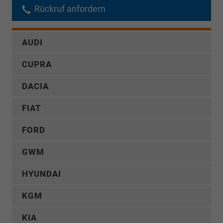
Rückruf anfordern
AUDI
CUPRA
DACIA
FIAT
FORD
GWM
HYUNDAI
KGM
KIA