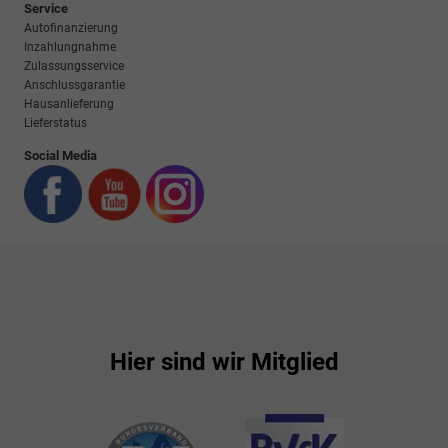
Service
Autofinanzierung
Inzahlungnahme
Zulassungsservice
Anschlussgarantie
Hausanlieferung
Lieferstatus
Social Media
Hier sind wir Mitglied