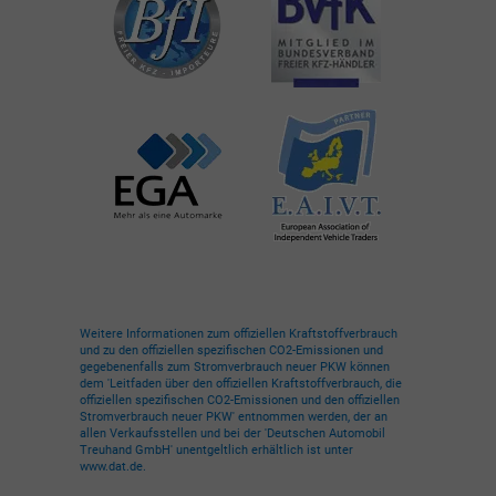
Weitere Informationen zum offiziellen Kraftstoffverbrauch
und zu den offiziellen spezifischen CO2-Emissionen und
gegebenenfalls zum Stromverbrauch neuer PKW können
dem 'Leitfaden über den offiziellen Kraftstoffverbrauch, die
offiziellen spezifischen CO2-Emissionen und den offiziellen
Stromverbrauch neuer PKW' entnommen werden, der an
allen Verkaufsstellen und bei der 'Deutschen Automobil
Treuhand GmbH' unentgeltlich erhältlich ist unter
www.dat.de.