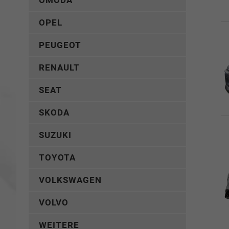
OMODA
OPEL
PEUGEOT
RENAULT
SEAT
SKODA
SUZUKI
TOYOTA
VOLKSWAGEN
VOLVO
WEITERE