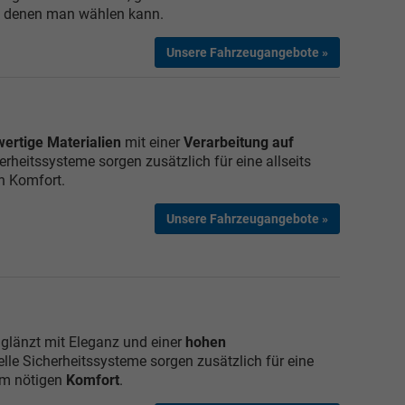
 denen man wählen kann.
Unsere Fahrzeugangebote »
ertige Materialien
mit einer
Verarbeitung auf
herheitssysteme sorgen zusätzlich für eine allseits
n Komfort.
Unsere Fahrzeugangebote »
glänzt mit Eleganz und einer
hohen
elle Sicherheitssysteme sorgen zusätzlich für eine
m nötigen
Komfort
.