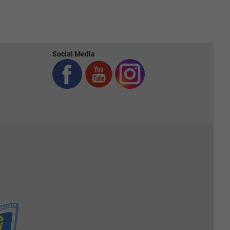
Social Media