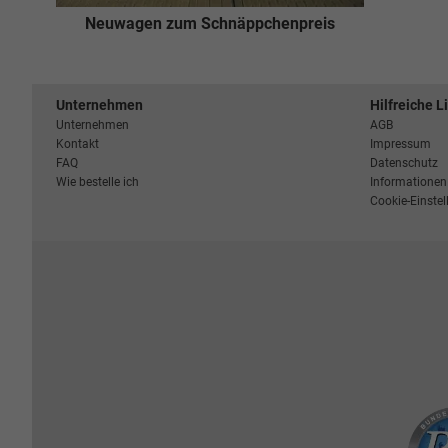
Neuwagen zum Schnäppchenpreis
Unternehmen
Hilfreiche L
Unternehmen
AGB
Kontakt
Impressum
FAQ
Datenschutz
Wie bestelle ich
Informationen 
Cookie-Einste