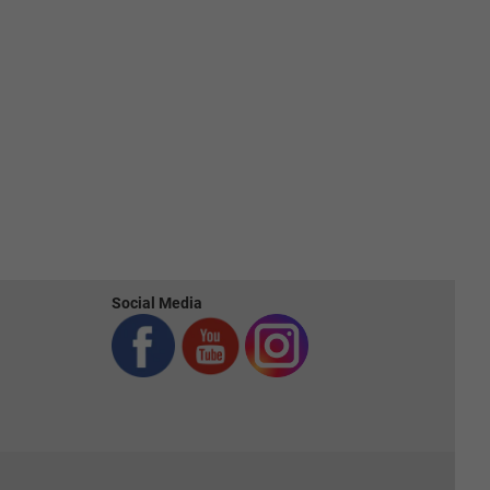
Social Media