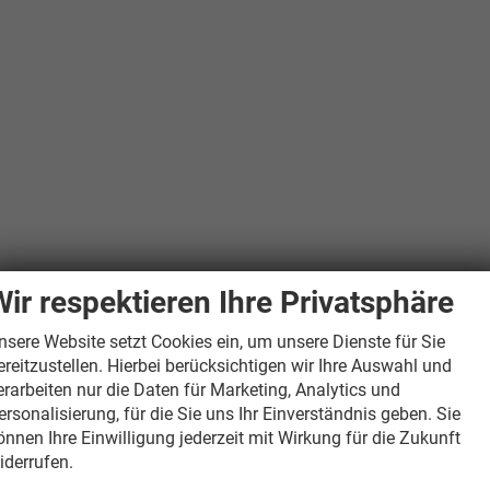
Wir respektieren Ihre Privatsphäre
nsere Website setzt Cookies ein, um unsere Dienste für Sie
ereitzustellen. Hierbei berücksichtigen wir Ihre Auswahl und
erarbeiten nur die Daten für Marketing, Analytics und
ersonalisierung, für die Sie uns Ihr Einverständnis geben. Sie
önnen Ihre Einwilligung jederzeit mit Wirkung für die Zukunft
iderrufen.