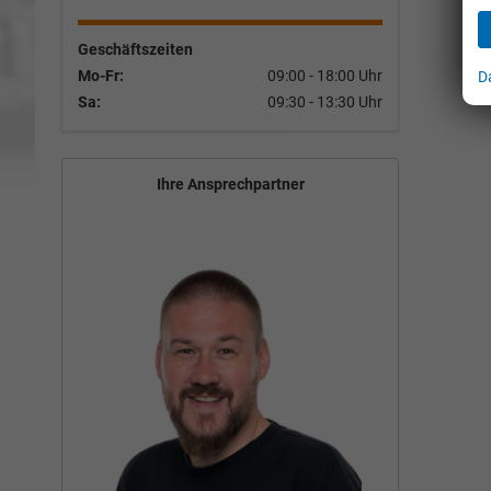
Geschäftszeiten
Mo-Fr:
09:00 - 18:00 Uhr
D
Sa:
09:30 - 13:30 Uhr
Ihre Ansprechpartner