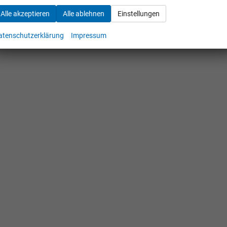
Alle akzeptieren
Alle ablehnen
Einstellungen
atenschutzerklärung
Impressum