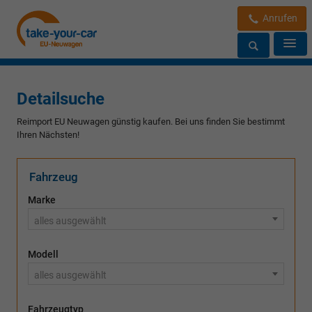
Anrufen
Detailsuche
Reimport EU Neuwagen günstig kaufen. Bei uns finden Sie bestimmt
Ihren Nächsten!
Fahrzeug
Marke
alles ausgewählt
Modell
alles ausgewählt
Fahrzeugtyp