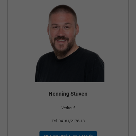
Henning Stüven
Verkauf
Tel. 04181/2176-18