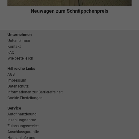
Neuwagen zum Schnäppchenpreis
Unternehmen
Unternehmen
Kontakt
FAQ
Wie bestelle ich
Hilfreiche Links
AGB
Impressum
Datenschutz
Informationen zur Barrierefreiheit
Cookie-Einstellungen
Service
Autofinanzierung
Inzahlungnahme
Zulassungsservice
Anschlussgarantie
Hausanlieferung