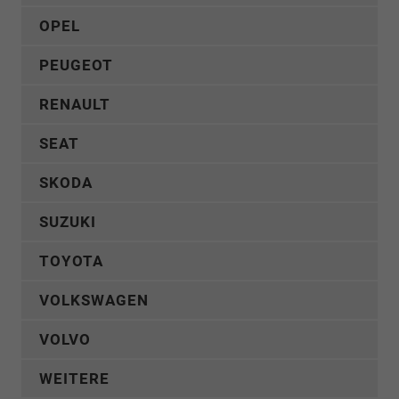
OPEL
PEUGEOT
RENAULT
SEAT
SKODA
SUZUKI
TOYOTA
VOLKSWAGEN
VOLVO
WEITERE