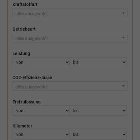
Kraftstoffart
alles ausgewählt
Getriebeart
alles ausgewählt
Leistung
CO2-Effizienzklasse
alles ausgewählt
Erstzulassung
Kilometer