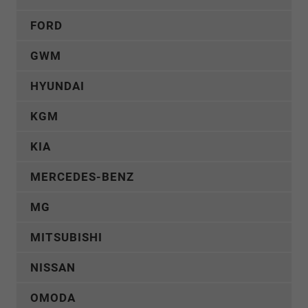
FORD
GWM
HYUNDAI
KGM
KIA
MERCEDES-BENZ
MG
MITSUBISHI
NISSAN
OMODA