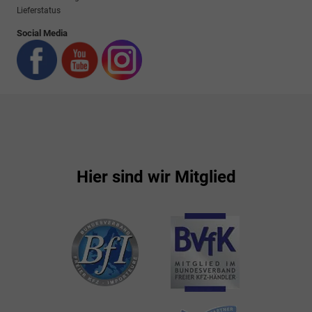
Lieferstatus
Social Media
Hier sind wir Mitglied