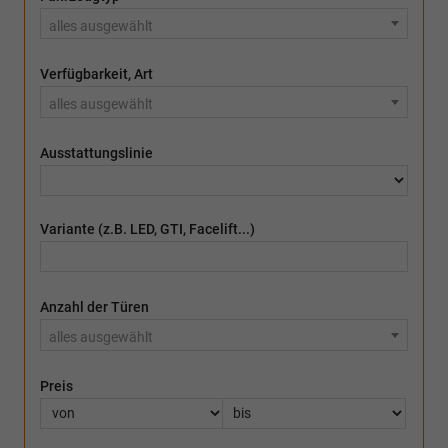
alles ausgewählt
Verfügbarkeit, Art
alles ausgewählt
Ausstattungslinie
Variante (z.B. LED, GTI, Facelift...)
Anzahl der Türen
alles ausgewählt
Preis