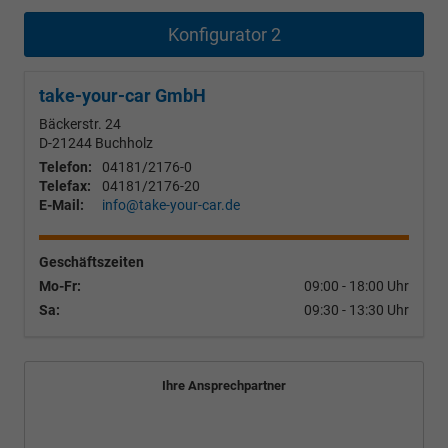
Konfigurator 2
take-your-car GmbH
Bäckerstr. 24
D-21244
Buchholz
Telefon:
04181/2176-0
Telefax:
04181/2176-20
E-Mail:
info@take-your-car.de
Geschäftszeiten
Mo-Fr:
09:00 - 18:00 Uhr
Sa:
09:30 - 13:30 Uhr
Ihre Ansprechpartner