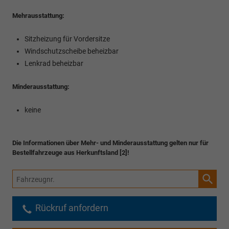
Mehrausstattung:
Sitzheizung für Vordersitze
Windschutzscheibe beheizbar
Lenkrad beheizbar
Minderausstattung:
keine
Die Informationen über Mehr- und Minderausstattung gelten nur für
Bestellfahrzeuge aus Herkunftsland [2]!
Fahrzeugnr.
Rückruf anfordern