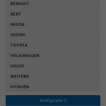
RENAULT
SEAT
SKODA
SUZUKI
TOYOTA
VOLKSWAGEN
VOLVO
WEITERE
CITROËN
Konfigurator 2