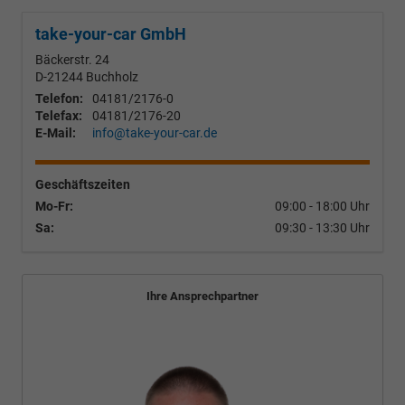
take-your-car GmbH
Bäckerstr. 24
D-21244
Buchholz
Telefon:
04181/2176-0
Telefax:
04181/2176-20
E-Mail:
info@take-your-car.de
Geschäftszeiten
Mo-Fr:
09:00 - 18:00 Uhr
Sa:
09:30 - 13:30 Uhr
Ihre Ansprechpartner