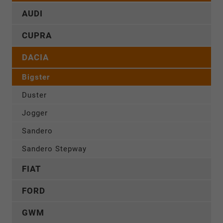
AUDI
CUPRA
DACIA
Bigster
Duster
Jogger
Sandero
Sandero Stepway
FIAT
FORD
GWM