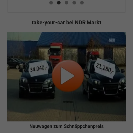
take-your-car bei NDR Markt
Neuwagen zum Schnäppchenpreis