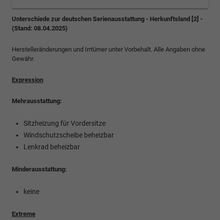
Unterschiede zur deutschen Serienausstattung - Herkunftsland [2] -
(Stand: 08.04.2025)
Herstelleränderungen und Irrtümer unter Vorbehalt. Alle Angaben ohne
Gewähr.
Expression
Mehrausstattung:
Sitzheizung für Vordersitze
Windschutzscheibe beheizbar
Lenkrad beheizbar
Minderausstattung:
keine
Extreme