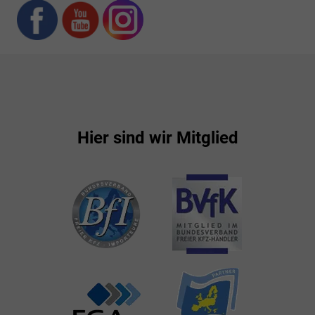
Hier sind wir Mitglied