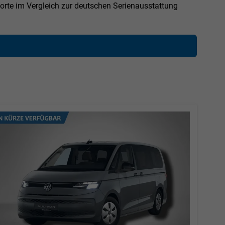
rte im Vergleich zur deutschen Serienausstattung