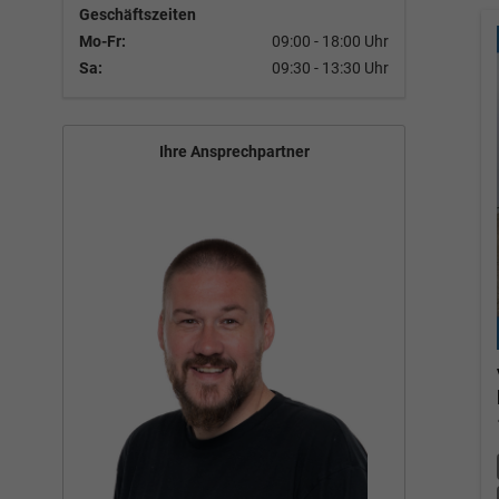
Geschäftszeiten
Mo-Fr:
09:00 - 18:00 Uhr
Sa:
09:30 - 13:30 Uhr
Ihre Ansprechpartner