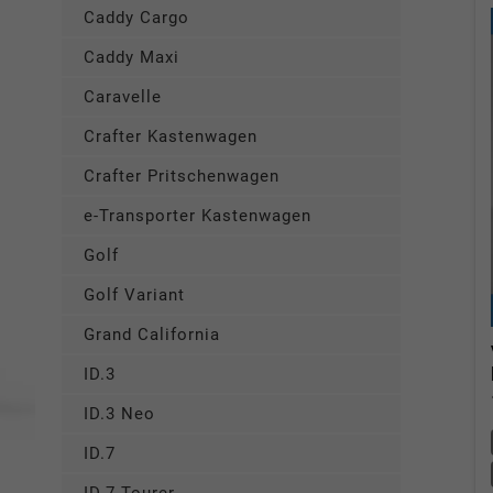
Caddy Cargo
Caddy Maxi
Caravelle
Crafter Kastenwagen
Crafter Pritschenwagen
e-Transporter Kastenwagen
Golf
Golf Variant
Grand California
ID.3
ID.3 Neo
ID.7