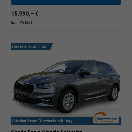
15.990,– €
incl. 19% MwSt.